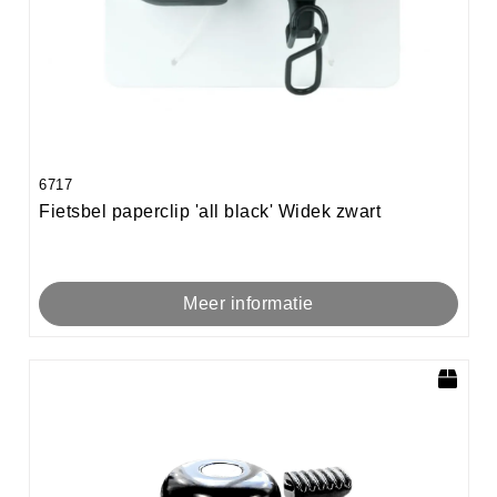
6717
Fietsbel paperclip 'all black' Widek zwart
Meer informatie