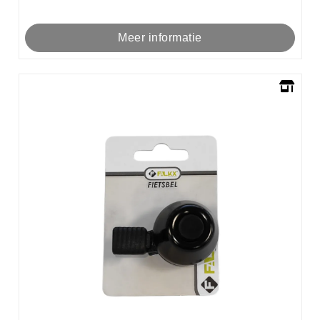
Meer informatie