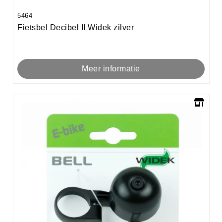
5464
Fietsbel Decibel II Widek zilver
Meer informatie