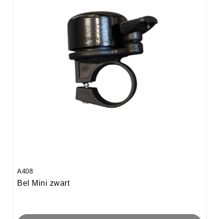
A408
Bel Mini zwart