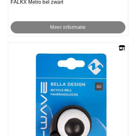
FALKX Metro bel zwart
Meer informatie