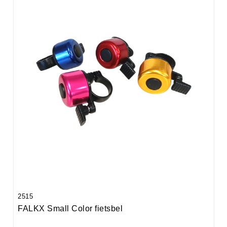
2515
FALKX Small Color fietsbel