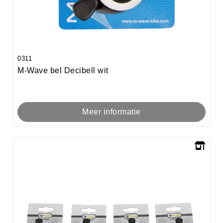
0311
M-Wave bel Decibell wit
Meer informatie