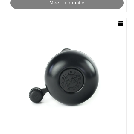
Meer informatie