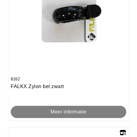
9162
FALKX Zylon bel zwart
Meer informatie