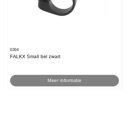
0304
FALKX Small bel zwart
Meer informatie