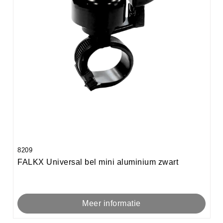
8209
FALKX Universal bel mini aluminium zwart
Meer informatie