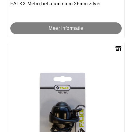
FALKX Metro bel aluminium 36mm zilver
Meer informatie