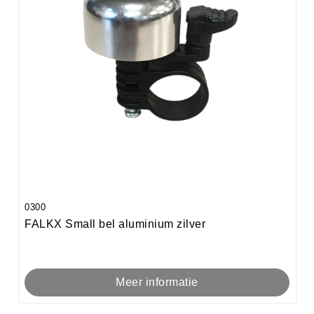
0300
FALKX Small bel aluminium zilver
Meer informatie