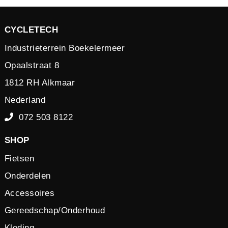
CYCLETECH
Industrieterrein Boekelermeer
Opaalstraat 8
1812 RH Alkmaar
Nederland
072 503 8122
SHOP
Fietsen
Onderdelen
Accessoires
Gereedschap/Onderhoud
Kleding