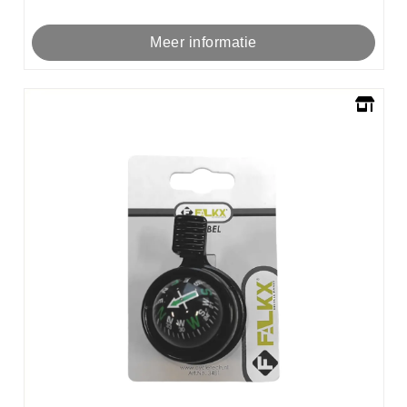
Meer informatie