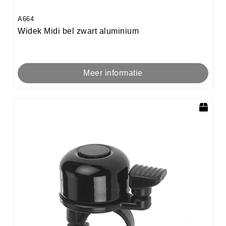
A664
Widek Midi bel zwart aluminium
Meer informatie