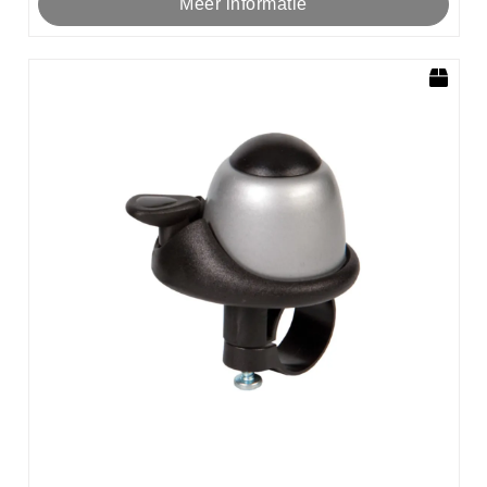
Meer informatie