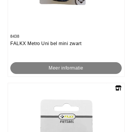
8438
FALKX Metro Uni bel mini zwart
Meer informatie