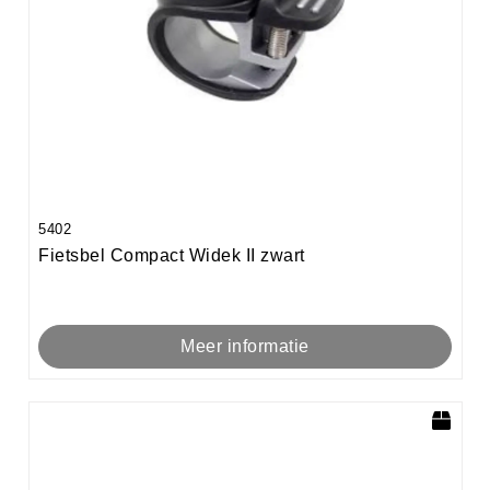
5402
Fietsbel Compact Widek II zwart
Meer informatie