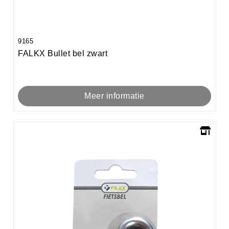
9165
FALKX Bullet bel zwart
Meer informatie