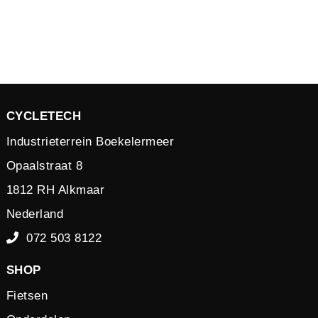
CYCLETECH
Industrieterrein Boekelermeer
Opaalstraat 8
1812 RH Alkmaar
Nederland
072 503 8122
SHOP
Fietsen