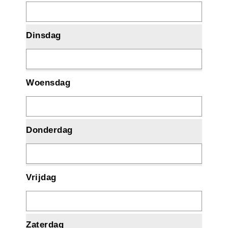
Dinsdag
Woensdag
Donderdag
Vrijdag
Zaterdag