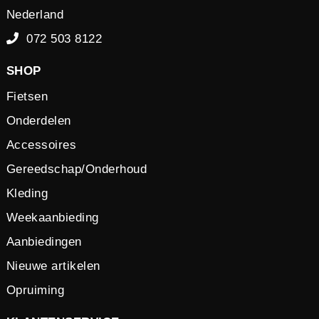
Nederland
072 503 8122
SHOP
Fietsen
Onderdelen
Accessoires
Gereedschap/Onderhoud
Kleding
Weekaanbieding
Aanbiedingen
Nieuwe artikelen
Opruiming