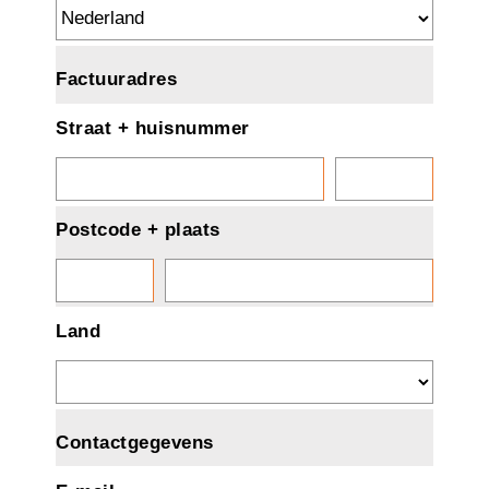
Factuuradres
Straat + huisnummer
Postcode + plaats
Land
Contactgegevens