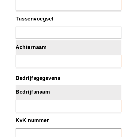
Tussenvoegsel
Achternaam
Bedrijfsgegevens
Bedrijfsnaam
KvK nummer