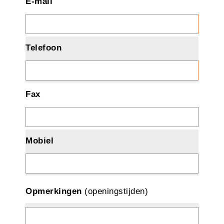
E-mail
Telefoon
Fax
Mobiel
Opmerkingen
(openingstijden)