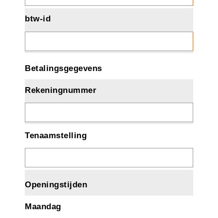
btw-id
Betalingsgegevens
Rekeningnummer
Tenaamstelling
Openingstijden
Maandag