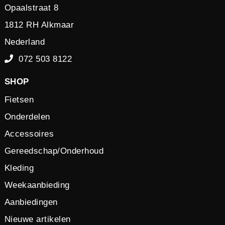
Opaalstraat 8
1812 RH Alkmaar
Nederland
072 503 8122
SHOP
Fietsen
Onderdelen
Accessoires
Gereedschap/Onderhoud
Kleding
Weekaanbieding
Aanbiedingen
Nieuwe artikelen