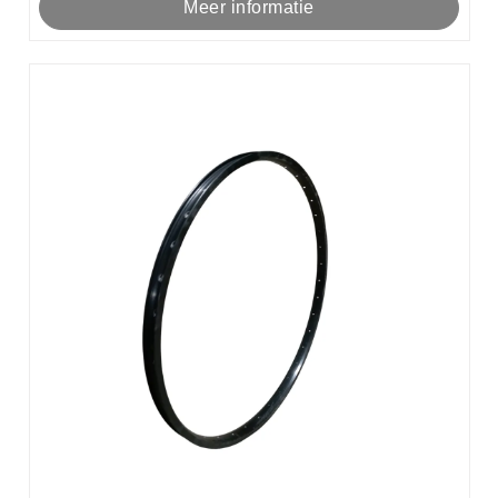
Meer informatie