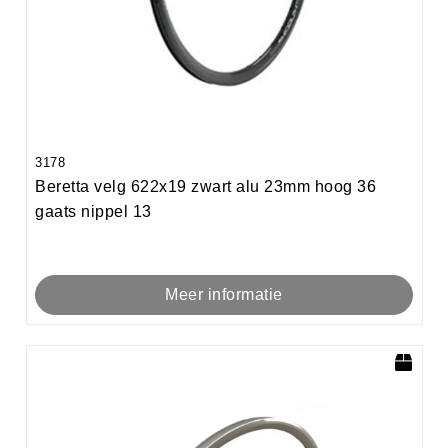
3178
Beretta velg 622x19 zwart alu 23mm hoog 36
gaats nippel 13
Meer informatie