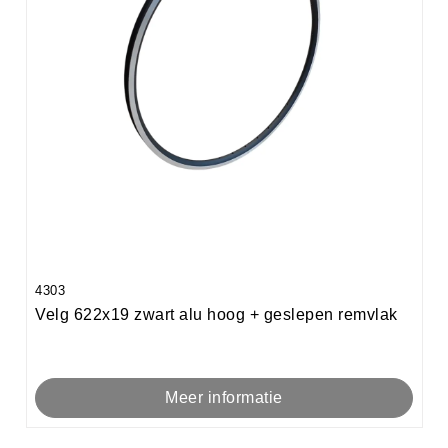
4303
Velg 622x19 zwart alu hoog + geslepen remvlak
Meer informatie