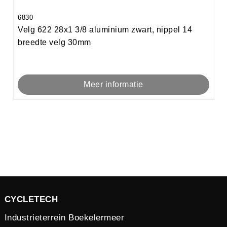
6830
Velg 622 28x1 3/8 aluminium zwart, nippel 14
breedte velg 30mm
Meer informatie
CYCLETECH
Industrieterrein Boekelermeer