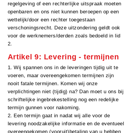
regelgeving of een rechterlijke uitspraak moeten
openbaren en ons niet kunnen beroepen op een
wettelijk/door een rechter toegestaan
verschoningsrecht. Deze uitzondering geldt ook
voor de werknemers/derden zoals bedoeld in lid
2.
Artikel 9: Levering - termijnen
1. Wij spannen ons in de leveringen tijdig uit te
voeren, maar overeengekomen termijnen zijn
nooit fatale termijnen. Komen wij onze
verplichtingen niet (tijdig) na? Dan moet u ons bij
schriftelijke ingebrekestelling nog een redelijke
termijn gunnen voor nakoming.
2. Een termijn gaat in nadat wij alle voor de
levering noodzakelijke informatie en de eventueel
overeengekomen (vooruit)betaling van u hebben