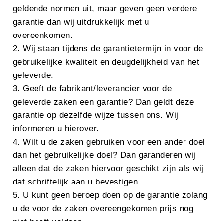
geldende normen uit, maar geven geen verdere
garantie dan wij uitdrukkelijk met u
overeenkomen.
2. Wij staan tijdens de garantietermijn in voor de
gebruikelijke kwaliteit en deugdelijkheid van het
geleverde.
3. Geeft de fabrikant/leverancier voor de
geleverde zaken een garantie? Dan geldt deze
garantie op dezelfde wijze tussen ons. Wij
informeren u hierover.
4. Wilt u de zaken gebruiken voor een ander doel
dan het gebruikelijke doel? Dan garanderen wij
alleen dat de zaken hiervoor geschikt zijn als wij
dat schriftelijk aan u bevestigen.
5. U kunt geen beroep doen op de garantie zolang
u de voor de zaken overeengekomen prijs nog