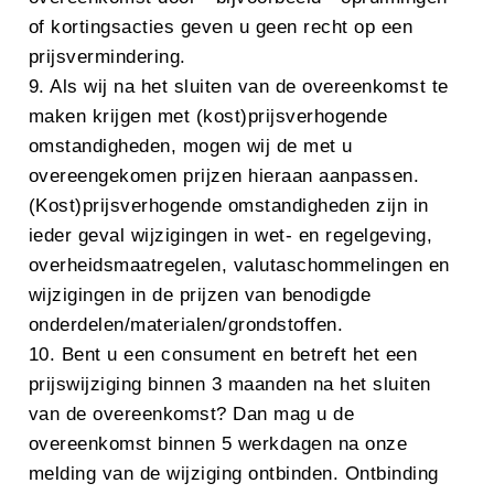
of kortingsacties geven u geen recht op een
prijsvermindering.
9. Als wij na het sluiten van de overeenkomst te
maken krijgen met (kost)prijsverhogende
omstandigheden, mogen wij de met u
overeengekomen prijzen hieraan aanpassen.
(Kost)prijsverhogende omstandigheden zijn in
ieder geval wijzigingen in wet- en regelgeving,
overheidsmaatregelen, valutaschommelingen en
wijzigingen in de prijzen van benodigde
onderdelen/materialen/grondstoffen.
10. Bent u een consument en betreft het een
prijswijziging binnen 3 maanden na het sluiten
van de overeenkomst? Dan mag u de
overeenkomst binnen 5 werkdagen na onze
melding van de wijziging ontbinden. Ontbinding