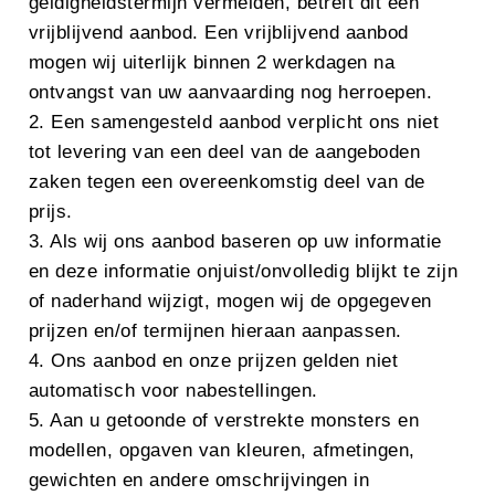
geldigheidstermijn vermelden, betreft dit een
vrijblijvend aanbod. Een vrijblijvend aanbod
mogen wij uiterlijk binnen 2 werkdagen na
ontvangst van uw aanvaarding nog herroepen.
2. Een samengesteld aanbod verplicht ons niet
tot levering van een deel van de aangeboden
zaken tegen een overeenkomstig deel van de
prijs.
3. Als wij ons aanbod baseren op uw informatie
en deze informatie onjuist/onvolledig blijkt te zijn
of naderhand wijzigt, mogen wij de opgegeven
prijzen en/of termijnen hieraan aanpassen.
4. Ons aanbod en onze prijzen gelden niet
automatisch voor nabestellingen.
5. Aan u getoonde of verstrekte monsters en
modellen, opgaven van kleuren, afmetingen,
gewichten en andere omschrijvingen in