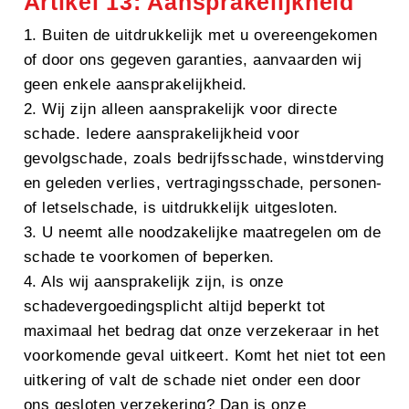
Artikel 13: Aansprakelijkheid
1. Buiten de uitdrukkelijk met u overeengekomen
of door ons gegeven garanties, aanvaarden wij
geen enkele aansprakelijkheid.
2. Wij zijn alleen aansprakelijk voor directe
schade. Iedere aansprakelijkheid voor
gevolgschade, zoals bedrijfsschade, winstderving
en geleden verlies, vertragingsschade, personen-
of letselschade, is uitdrukkelijk uitgesloten.
3. U neemt alle noodzakelijke maatregelen om de
schade te voorkomen of beperken.
4. Als wij aansprakelijk zijn, is onze
schadevergoedingsplicht altijd beperkt tot
maximaal het bedrag dat onze verzekeraar in het
voorkomende geval uitkeert. Komt het niet tot een
uitkering of valt de schade niet onder een door
ons gesloten verzekering? Dan is onze