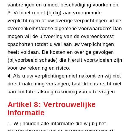
aanbrengen en u moet beschadiging voorkomen.
3. Voldoet u niet (tijdig) aan voornoemde
verplichtingen of uw overige verplichtingen uit de
overeenkomst/deze algemene voorwaarden? Dan
mogen wij de uitvoering van de overeenkomst
opschorten totdat u wel aan uw verplichtingen
heeft voldaan. De kosten en overige gevolgen
(bijvoorbeeld schade) die hieruit voortvloeien zijn
voor uw rekening en risico.
4. Als u uw verplichtingen niet nakomt en wij niet
direct nakoming verlangen, tast dit ons recht niet
aan om later alsnog nakoming van u te vragen.
Artikel 8: Vertrouwelijke
informatie
1. Wij houden alle informatie die wij bij het