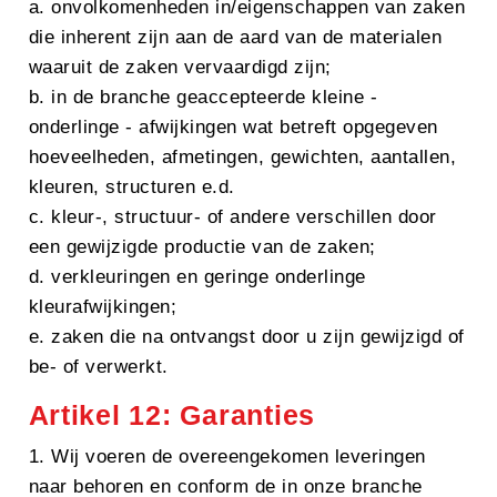
a. onvolkomenheden in/eigenschappen van zaken
die inherent zijn aan de aard van de materialen
waaruit de zaken vervaardigd zijn;
b. in de branche geaccepteerde kleine -
onderlinge - afwijkingen wat betreft opgegeven
hoeveelheden, afmetingen, gewichten, aantallen,
kleuren, structuren e.d.
c. kleur-, structuur- of andere verschillen door
een gewijzigde productie van de zaken;
d. verkleuringen en geringe onderlinge
kleurafwijkingen;
e. zaken die na ontvangst door u zijn gewijzigd of
be- of verwerkt.
Artikel 12: Garanties
1. Wij voeren de overeengekomen leveringen
naar behoren en conform de in onze branche