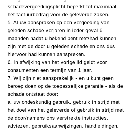
schadevergoedingsplicht beperkt tot maximaal
het factuurbedrag voor de geleverde zaken.
5. Al uw aanspraken op een vergoeding van
geleden schade verjaren in ieder geval 6
maanden nadat u bekend bent met/had kunnen
zijn met de door u geleden schade en ons dus
hiervoor had kunnen aanspreken.
6. In afwijking van het vorige lid geldt voor
consumenten een termijn van 1 jaar.
7. Wij zijn niet aansprakelijk - en u kunt geen
beroep doen op de toepasselijke garantie - als de
schade ontstaat door:
a. uw ondeskundig gebruik, gebruik in strijd met
het doel van het geleverde of gebruik in strijd met
de door/namens ons verstrekte instructies,
adviezen, gebruiksaanwijzingen, handleidingen,