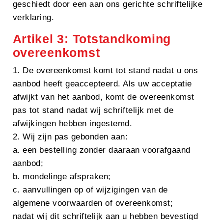
geschiedt door een aan ons gerichte schriftelijke
verklaring.
Artikel 3: Totstandkoming
overeenkomst
1. De overeenkomst komt tot stand nadat u ons
aanbod heeft geaccepteerd. Als uw acceptatie
afwijkt van het aanbod, komt de overeenkomst
pas tot stand nadat wij schriftelijk met de
afwijkingen hebben ingestemd.
2. Wij zijn pas gebonden aan:
a. een bestelling zonder daaraan voorafgaand
aanbod;
b. mondelinge afspraken;
c. aanvullingen op of wijzigingen van de
algemene voorwaarden of overeenkomst;
nadat wij dit schriftelijk aan u hebben bevestigd