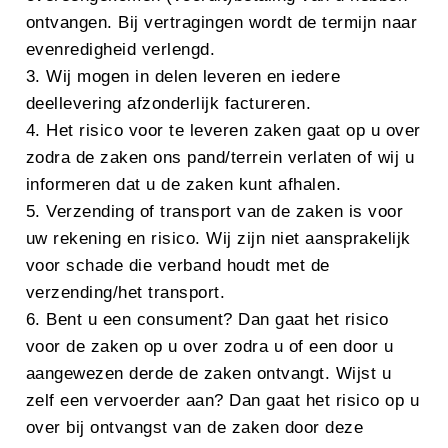
ontvangen. Bij vertragingen wordt de termijn naar
evenredigheid verlengd.
3. Wij mogen in delen leveren en iedere
deellevering afzonderlijk factureren.
4. Het risico voor te leveren zaken gaat op u over
zodra de zaken ons pand/terrein verlaten of wij u
informeren dat u de zaken kunt afhalen.
5. Verzending of transport van de zaken is voor
uw rekening en risico. Wij zijn niet aansprakelijk
voor schade die verband houdt met de
verzending/het transport.
6. Bent u een consument? Dan gaat het risico
voor de zaken op u over zodra u of een door u
aangewezen derde de zaken ontvangt. Wijst u
zelf een vervoerder aan? Dan gaat het risico op u
over bij ontvangst van de zaken door deze