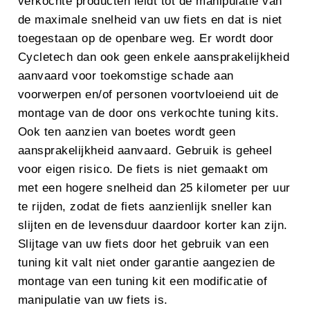
verkochte producten leidt tot de manipulatie van
de maximale snelheid van uw fiets en dat is niet
toegestaan op de openbare weg. Er wordt door
Cycletech dan ook geen enkele aansprakelijkheid
aanvaard voor toekomstige schade aan
voorwerpen en/of personen voortvloeiend uit de
montage van de door ons verkochte tuning kits.
Ook ten aanzien van boetes wordt geen
aansprakelijkheid aanvaard. Gebruik is geheel
voor eigen risico. De fiets is niet gemaakt om
met een hogere snelheid dan 25 kilometer per uur
te rijden, zodat de fiets aanzienlijk sneller kan
slijten en de levensduur daardoor korter kan zijn.
Slijtage van uw fiets door het gebruik van een
tuning kit valt niet onder garantie aangezien de
montage van een tuning kit een modificatie of
manipulatie van uw fiets is.