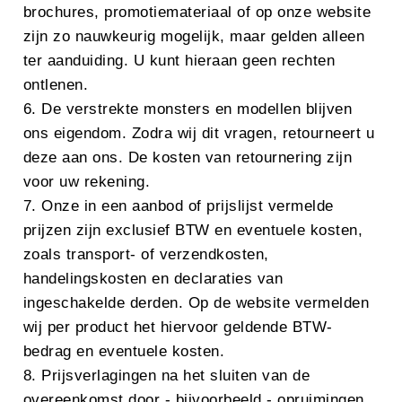
brochures, promotiemateriaal of op onze website
zijn zo nauwkeurig mogelijk, maar gelden alleen
ter aanduiding. U kunt hieraan geen rechten
ontlenen.
6. De verstrekte monsters en modellen blijven
ons eigendom. Zodra wij dit vragen, retourneert u
deze aan ons. De kosten van retournering zijn
voor uw rekening.
7. Onze in een aanbod of prijslijst vermelde
prijzen zijn exclusief BTW en eventuele kosten,
zoals transport- of verzendkosten,
handelingskosten en declaraties van
ingeschakelde derden. Op de website vermelden
wij per product het hiervoor geldende BTW-
bedrag en eventuele kosten.
8. Prijsverlagingen na het sluiten van de
overeenkomst door - bijvoorbeeld - opruimingen