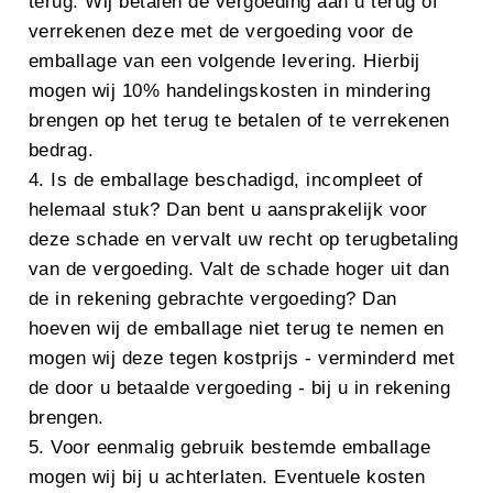
terug. Wij betalen de vergoeding aan u terug of
verrekenen deze met de vergoeding voor de
emballage van een volgende levering. Hierbij
mogen wij 10% handelingskosten in mindering
brengen op het terug te betalen of te verrekenen
bedrag.
4. Is de emballage beschadigd, incompleet of
helemaal stuk? Dan bent u aansprakelijk voor
deze schade en vervalt uw recht op terugbetaling
van de vergoeding. Valt de schade hoger uit dan
de in rekening gebrachte vergoeding? Dan
hoeven wij de emballage niet terug te nemen en
mogen wij deze tegen kostprijs - verminderd met
de door u betaalde vergoeding - bij u in rekening
brengen.
5. Voor eenmalig gebruik bestemde emballage
mogen wij bij u achterlaten. Eventuele kosten