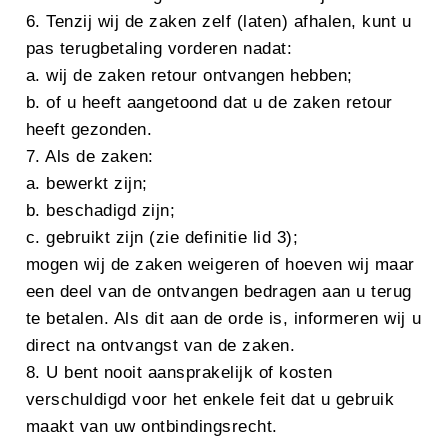
6. Tenzij wij de zaken zelf (laten) afhalen, kunt u
pas terugbetaling vorderen nadat:
a. wij de zaken retour ontvangen hebben;
b. of u heeft aangetoond dat u de zaken retour
heeft gezonden.
7. Als de zaken:
a. bewerkt zijn;
b. beschadigd zijn;
c. gebruikt zijn (zie definitie lid 3);
mogen wij de zaken weigeren of hoeven wij maar
een deel van de ontvangen bedragen aan u terug
te betalen. Als dit aan de orde is, informeren wij u
direct na ontvangst van de zaken.
8. U bent nooit aansprakelijk of kosten
verschuldigd voor het enkele feit dat u gebruik
maakt van uw ontbindingsrecht.