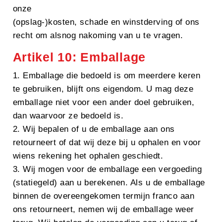
onze
(opslag-)kosten, schade en winstderving of ons
recht om alsnog nakoming van u te vragen.
Artikel 10: Emballage
1. Emballage die bedoeld is om meerdere keren
te gebruiken, blijft ons eigendom. U mag deze
emballage niet voor een ander doel gebruiken,
dan waarvoor ze bedoeld is.
2. Wij bepalen of u de emballage aan ons
retourneert of dat wij deze bij u ophalen en voor
wiens rekening het ophalen geschiedt.
3. Wij mogen voor de emballage een vergoeding
(statiegeld) aan u berekenen. Als u de emballage
binnen de overeengekomen termijn franco aan
ons retourneert, nemen wij de emballage weer