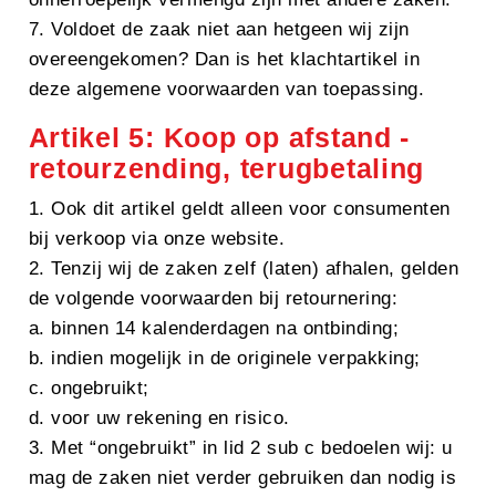
7. Voldoet de zaak niet aan hetgeen wij zijn
overeengekomen? Dan is het klachtartikel in
deze algemene voorwaarden van toepassing.
Artikel 5: Koop op afstand -
retourzending, terugbetaling
1. Ook dit artikel geldt alleen voor consumenten
bij verkoop via onze website.
2. Tenzij wij de zaken zelf (laten) afhalen, gelden
de volgende voorwaarden bij retournering:
a. binnen 14 kalenderdagen na ontbinding;
b. indien mogelijk in de originele verpakking;
c. ongebruikt;
d. voor uw rekening en risico.
3. Met “ongebruikt” in lid 2 sub c bedoelen wij: u
mag de zaken niet verder gebruiken dan nodig is