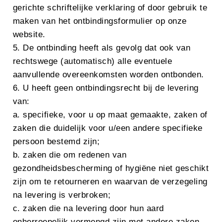
gerichte schriftelijke verklaring of door gebruik te
maken van het ontbindingsformulier op onze
website.
5. De ontbinding heeft als gevolg dat ook van
rechtswege (automatisch) alle eventuele
aanvullende overeenkomsten worden ontbonden.
6. U heeft geen ontbindingsrecht bij de levering
van:
a. specifieke, voor u op maat gemaakte, zaken of
zaken die duidelijk voor u/een andere specifieke
persoon bestemd zijn;
b. zaken die om redenen van
gezondheidsbescherming of hygiëne niet geschikt
zijn om te retourneren en waarvan de verzegeling
na levering is verbroken;
c. zaken die na levering door hun aard
onherroepelijk vermengd zijn met andere zaken.