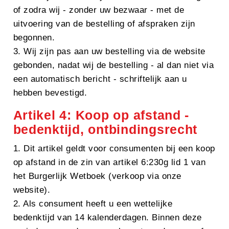
of zodra wij - zonder uw bezwaar - met de
uitvoering van de bestelling of afspraken zijn
begonnen.
3. Wij zijn pas aan uw bestelling via de website
gebonden, nadat wij de bestelling - al dan niet via
een automatisch bericht - schriftelijk aan u
hebben bevestigd.
Artikel 4: Koop op afstand -
bedenktijd, ontbindingsrecht
1. Dit artikel geldt voor consumenten bij een koop
op afstand in de zin van artikel 6:230g lid 1 van
het Burgerlijk Wetboek (verkoop via onze
website).
2. Als consument heeft u een wettelijke
bedenktijd van 14 kalenderdagen. Binnen deze