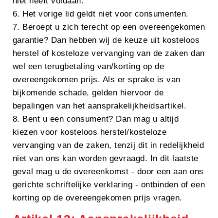
niet heeft voldaan.
6. Het vorige lid geldt niet voor consumenten.
7. Beroept u zich terecht op een overeengekomen
garantie? Dan hebben wij de keuze uit kosteloos
herstel of kosteloze vervanging van de zaken dan
wel een terugbetaling van/korting op de
overeengekomen prijs. Als er sprake is van
bijkomende schade, gelden hiervoor de
bepalingen van het aansprakelijkheidsartikel.
8. Bent u een consument? Dan mag u altijd
kiezen voor kosteloos herstel/kosteloze
vervanging van de zaken, tenzij dit in redelijkheid
niet van ons kan worden gevraagd. In dit laatste
geval mag u de overeenkomst - door een aan ons
gerichte schriftelijke verklaring - ontbinden of een
korting op de overeengekomen prijs vragen.