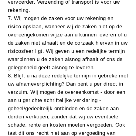
vervoerder. Verzending of transport is voor uw
rekening.
7. Wij mogen de zaken voor uw rekening en
risico opslaan, wanneer wij de zaken niet op de
overeengekomen wijze aan u kunnen leveren of u
de zaken niet afhaalt en de oorzaak hiervan in uw
risicosfeer ligt. Wij geven u een redelijke termijn
waarbinnen u de zaken alsnog afhaalt of ons de
gelegenheid geeft alsnog te leveren.
8. Blijft u na deze redelijke termijn in gebreke met
uw afnameverplichting? Dan bent u per direct in
verzuim. Wij mogen de overeenkomst - door een
aan u gerichte schriftelijke verklaring -
geheel/gedeeltelijk ontbinden en de zaken aan
derden verkopen, zonder dat wij uw eventuele
schade, rente en kosten moeten vergoeden. Ook
tast dit ons recht niet aan op vergoeding van