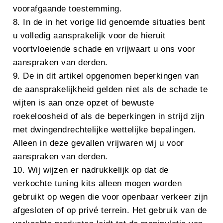
voorafgaande toestemming.
8. In de in het vorige lid genoemde situaties bent
u volledig aansprakelijk voor de hieruit
voortvloeiende schade en vrijwaart u ons voor
aanspraken van derden.
9. De in dit artikel opgenomen beperkingen van
de aansprakelijkheid gelden niet als de schade te
wijten is aan onze opzet of bewuste
roekeloosheid of als de beperkingen in strijd zijn
met dwingendrechtelijke wettelijke bepalingen.
Alleen in deze gevallen vrijwaren wij u voor
aanspraken van derden.
10. Wij wijzen er nadrukkelijk op dat de
verkochte tuning kits alleen mogen worden
gebruikt op wegen die voor openbaar verkeer zijn
afgesloten of op privé terrein. Het gebruik van de