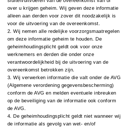
sluiten/uitvoeren van de overeenkomst van of
over u krijgen geheim. Wij geven deze informatie
alleen aan derden voor zover dit noodzakelijk is
voor de uitvoering van de overeenkomst.
2. Wij nemen alle redelijke voorzorgsmaatregelen
om deze informatie geheim te houden. De
geheimhoudingsplicht geldt ook voor onze
werknemers en derden die onder onze
verantwoordelijkheid bij de uitvoering van de
overeenkomst betrokken zijn.
3. Wij verwerken informatie die valt onder de AVG
(Algemene verordening gegevensbescherming)
conform de AVG en melden eventuele inbreuken
op de beveiliging van de informatie ook conform
de AVG.
4. De geheimhoudingsplicht geldt niet wanneer wij
de informatie als gevolg van wet- en/of