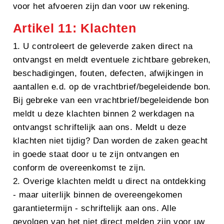
voor het afvoeren zijn dan voor uw rekening.
Artikel 11: Klachten
1. U controleert de geleverde zaken direct na
ontvangst en meldt eventuele zichtbare gebreken,
beschadigingen, fouten, defecten, afwijkingen in
aantallen e.d. op de vrachtbrief/begeleidende bon.
Bij gebreke van een vrachtbrief/begeleidende bon
meldt u deze klachten binnen 2 werkdagen na
ontvangst schriftelijk aan ons. Meldt u deze
klachten niet tijdig? Dan worden de zaken geacht
in goede staat door u te zijn ontvangen en
conform de overeenkomst te zijn.
2. Overige klachten meldt u direct na ontdekking
- maar uiterlijk binnen de overeengekomen
garantietermijn - schriftelijk aan ons. Alle
gevolgen van het niet direct melden zijn voor uw