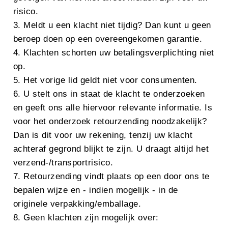
risico.
3. Meldt u een klacht niet tijdig? Dan kunt u geen
beroep doen op een overeengekomen garantie.
4. Klachten schorten uw betalingsverplichting niet
op.
5. Het vorige lid geldt niet voor consumenten.
6. U stelt ons in staat de klacht te onderzoeken
en geeft ons alle hiervoor relevante informatie. Is
voor het onderzoek retourzending noodzakelijk?
Dan is dit voor uw rekening, tenzij uw klacht
achteraf gegrond blijkt te zijn. U draagt altijd het
verzend-/transportrisico.
7. Retourzending vindt plaats op een door ons te
bepalen wijze en - indien mogelijk - in de
originele verpakking/emballage.
8. Geen klachten zijn mogelijk over: