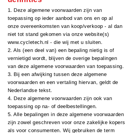
1. Deze algemene voorwaarden zijn van
toepassing op ieder aanbod van ons en op al
onze overeenkomsten van koop/verkoop - al dan
niet tot stand gekomen via onze website(s)
www.cycletech.nl - die wij met u sluiten.
2. Als (een deel van) een bepaling nietig is of
vernietigd wordt, blijven de overige bepalingen
van deze algemene voorwaarden van toepassing.
3. Bij een afwijking tussen deze algemene
voorwaarden en een vertaling hiervan, geldt de
Nederlandse tekst.
4. Deze algemene voorwaarden zijn ook van
toepassing op na- of deelbestellingen.
5. Alle bepalingen in deze algemene voorwaarden
zijn zowel geschreven voor onze zakelijke kopers
als voor consumenten. Wij gebruiken de term