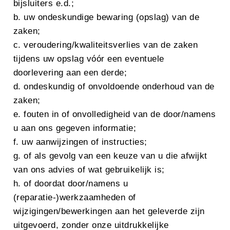
bijsluiters e.d.;
b. uw ondeskundige bewaring (opslag) van de
zaken;
c. veroudering/kwaliteitsverlies van de zaken
tijdens uw opslag vóór een eventuele
doorlevering aan een derde;
d. ondeskundig of onvoldoende onderhoud van de
zaken;
e. fouten in of onvolledigheid van de door/namens
u aan ons gegeven informatie;
f. uw aanwijzingen of instructies;
g. of als gevolg van een keuze van u die afwijkt
van ons advies of wat gebruikelijk is;
h. of doordat door/namens u
(reparatie-)werkzaamheden of
wijzigingen/bewerkingen aan het geleverde zijn
uitgevoerd, zonder onze uitdrukkelijke