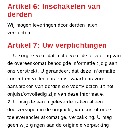
Artikel 6: Inschakelen van
derden
Wij mogen leveringen door derden laten
verrichten.
Artikel 7: Uw verplichtingen
1. U zorgt ervoor dat u alle voor de uitvoering van
de overeenkomst benodigde informatie tijdig aan
ons verstrekt. U garandeert dat deze informatie
correct en volledig is en vrijwaart ons voor
aanspraken van derden die voortvloeien uit het
onjuist/onvolledig zijn van deze informatie.
2. U mag de aan u geleverde zaken alleen
doorverkopen in de originele, van ons of onze
toeleverancier afkomstige, verpakking. U mag
geen wijzigingen aan de originele verpakking