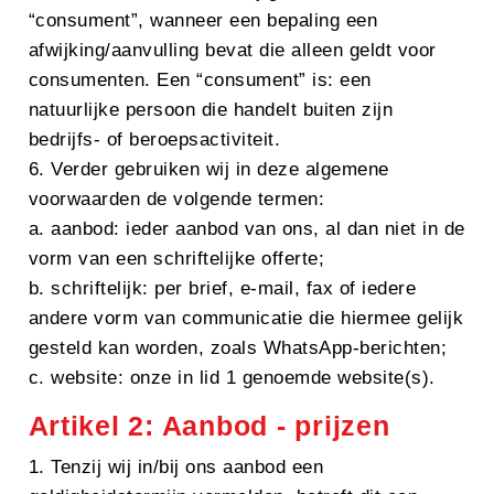
“consument”, wanneer een bepaling een
afwijking/aanvulling bevat die alleen geldt voor
consumenten. Een “consument” is: een
natuurlijke persoon die handelt buiten zijn
bedrijfs- of beroepsactiviteit.
6. Verder gebruiken wij in deze algemene
voorwaarden de volgende termen:
a. aanbod: ieder aanbod van ons, al dan niet in de
vorm van een schriftelijke offerte;
b. schriftelijk: per brief, e-mail, fax of iedere
andere vorm van communicatie die hiermee gelijk
gesteld kan worden, zoals WhatsApp-berichten;
c. website: onze in lid 1 genoemde website(s).
Artikel 2: Aanbod - prijzen
1. Tenzij wij in/bij ons aanbod een