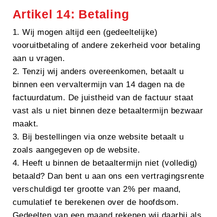
Artikel 14: Betaling
1. Wij mogen altijd een (gedeeltelijke)
vooruitbetaling of andere zekerheid voor betaling
aan u vragen.
2. Tenzij wij anders overeenkomen, betaalt u
binnen een vervaltermijn van 14 dagen na de
factuurdatum. De juistheid van de factuur staat
vast als u niet binnen deze betaaltermijn bezwaar
maakt.
3. Bij bestellingen via onze website betaalt u
zoals aangegeven op de website.
4. Heeft u binnen de betaaltermijn niet (volledig)
betaald? Dan bent u aan ons een vertragingsrente
verschuldigd ter grootte van 2% per maand,
cumulatief te berekenen over de hoofdsom.
Gedeelten van een maand rekenen wij daarbij als