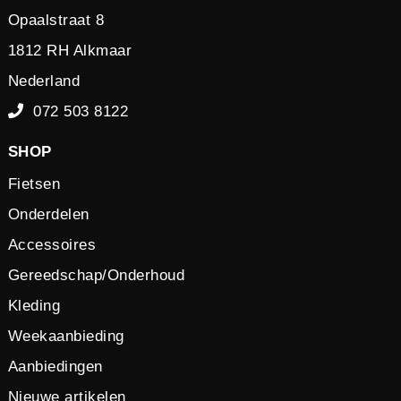
Opaalstraat 8
1812 RH Alkmaar
Nederland
072 503 8122
SHOP
Fietsen
Onderdelen
Accessoires
Gereedschap/Onderhoud
Kleding
Weekaanbieding
Aanbiedingen
Nieuwe artikelen