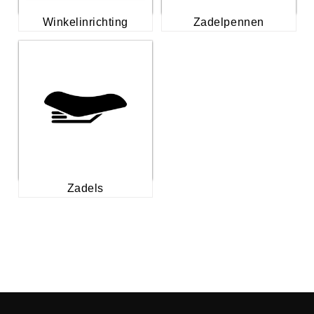
Winkelinrichting
Zadelpennen
Zadels