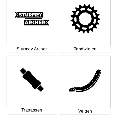
Tandwielen
Sturmey Archer
Trapassen
Velgen