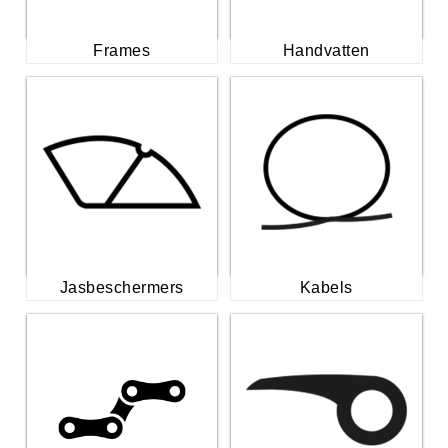
Frames
Handvatten
Jasbeschermers
Kabels