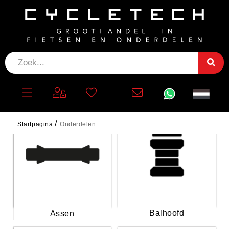
ONDERDELEN
Startpagina
Onderdelen
Balhoofd
Assen