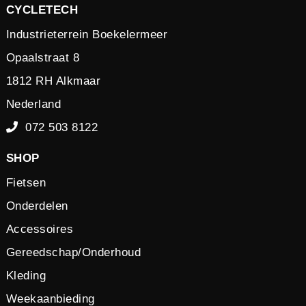
CYCLETECH
Industrieterrein Boekelermeer
Opaalstraat 8
1812 RH Alkmaar
Nederland
072 503 8122
SHOP
Fietsen
Onderdelen
Accessoires
Gereedschap/Onderhoud
Kleding
Weekaanbieding