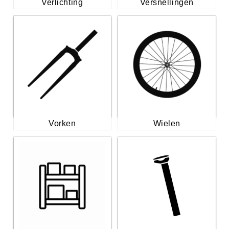
Verlichting
Versnellingen
Vorken
Wielen