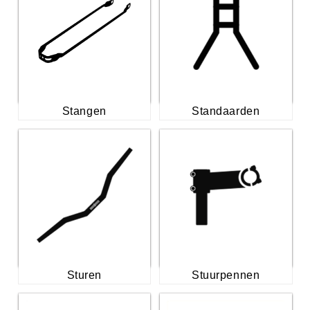
Stangen
Standaarden
Sturen
Stuurpennen