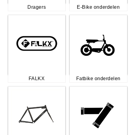
Dragers
E-Bike onderdelen
FALKX
Fatbike onderdelen