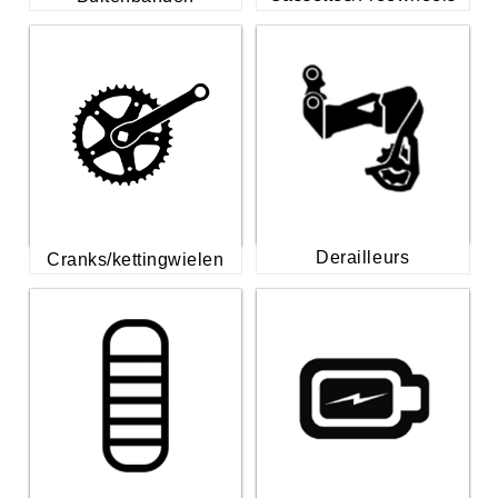
Derailleurs
Cranks/kettingwielen