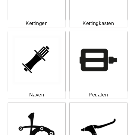
Kettingen
Kettingkasten
Naven
Pedalen