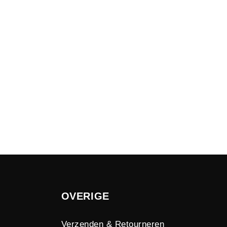
OVERIGE
Verzenden & Retourneren