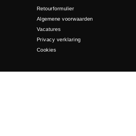
Retourformulier
Algemene voorwaarden
Vacatures
Privacy verklaring
Cookies