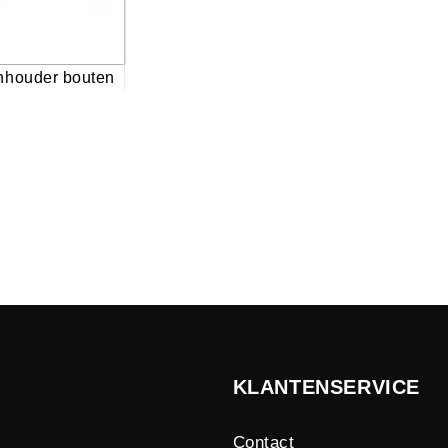
nhouder bouten
KLANTENSERVICE
Contact