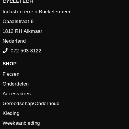
CYCLETECH
Industrieterrein Boekelermeer
Opaalstraat 8
1812 RH Alkmaar
Nederland
072 503 8122
SHOP
Fietsen
Onderdelen
Accessoires
Gereedschap/Onderhoud
Kleding
Weekaanbieding