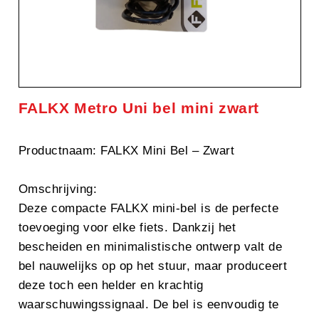
FALKX Metro Uni bel mini zwart
Productnaam: FALKX Mini Bel – Zwart
Omschrijving:
Deze compacte FALKX mini-bel is de perfecte
toevoeging voor elke fiets. Dankzij het
bescheiden en minimalistische ontwerp valt de
bel nauwelijks op op het stuur, maar produceert
deze toch een helder en krachtig
waarschuwingssignaal. De bel is eenvoudig te