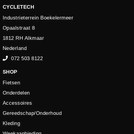
CYCLETECH
Industrieterrein Boekelermeer
Opaalstraat 8
1812 RH Alkmaar
Nederland
072 503 8122
SHOP
Fietsen
Onderdelen
Accessoires
Gereedschap/Onderhoud
Kleding
Weekaanbieding