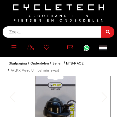
Startpagina
Onderdelen
Bellen
MTB-RACE
FALKX Metro Uni bel mini zwart