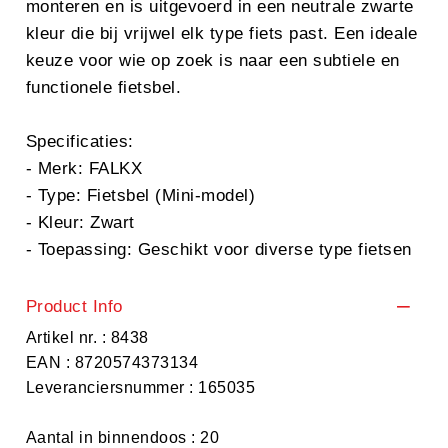
monteren en is uitgevoerd in een neutrale zwarte
kleur die bij vrijwel elk type fiets past. Een ideale
keuze voor wie op zoek is naar een subtiele en
functionele fietsbel.
Specificaties:
- Merk: FALKX
- Type: Fietsbel (Mini-model)
- Kleur: Zwart
- Toepassing: Geschikt voor diverse type fietsen
Product Info
Artikel nr. : 8438
EAN : 8720574373134
Leveranciersnummer : 165035
Aantal in binnendoos : 20