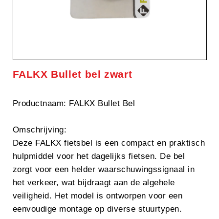
FALKX Bullet bel zwart
Productnaam: FALKX Bullet Bel
Omschrijving:
Deze FALKX fietsbel is een compact en praktisch
hulpmiddel voor het dagelijks fietsen. De bel
zorgt voor een helder waarschuwingssignaal in
het verkeer, wat bijdraagt aan de algehele
veiligheid. Het model is ontworpen voor een
eenvoudige montage op diverse stuurtypen.