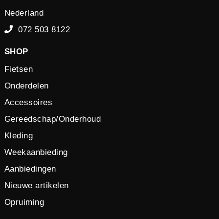
Nederland
072 503 8122
SHOP
Fietsen
Onderdelen
Accessoires
Gereedschap/Onderhoud
Kleding
Weekaanbieding
Aanbiedingen
Nieuwe artikelen
Opruiming