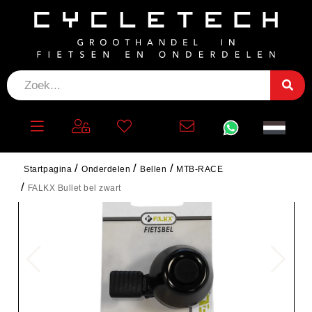
Startpagina
Onderdelen
Bellen
MTB-RACE
FALKX Bullet bel zwart