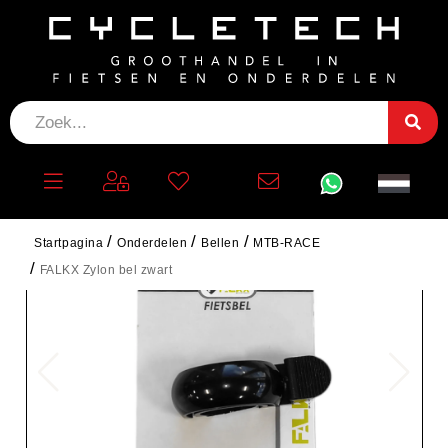
Startpagina
Onderdelen
Bellen
MTB-RACE
FALKX Zylon bel zwart