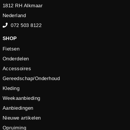
1812 RH Alkmaar
Nederland
072 503 8122
SHOP
Fietsen
Onderdelen
Accessoires
Gereedschap/Onderhoud
Kleding
Weekaanbieding
Aanbiedingen
Nieuwe artikelen
Opruiming