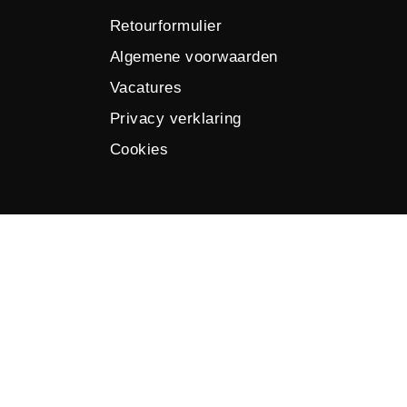
Retourformulier
Algemene voorwaarden
Vacatures
Privacy verklaring
Cookies