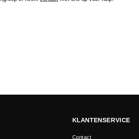
KLANTENSERVICE
Contact