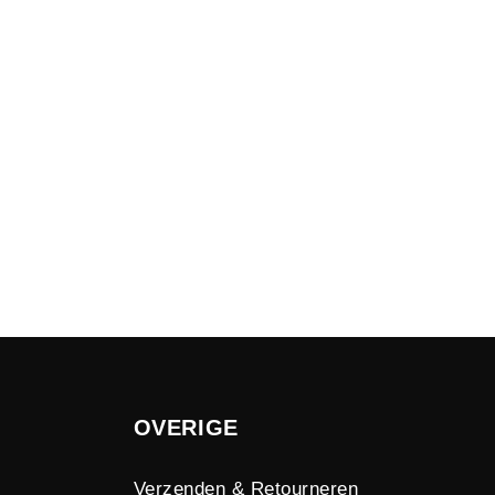
OVERIGE
Verzenden & Retourneren