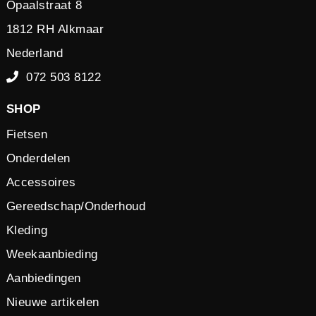
Opaalstraat 8
1812 RH Alkmaar
Nederland
072 503 8122
SHOP
Fietsen
Onderdelen
Accessoires
Gereedschap/Onderhoud
Kleding
Weekaanbieding
Aanbiedingen
Nieuwe artikelen