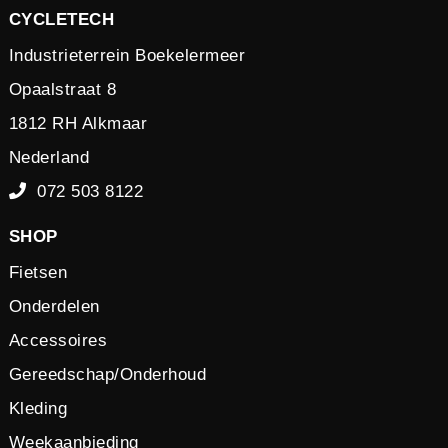
CYCLETECH
Industrieterrein Boekelermeer
Opaalstraat 8
1812 RH Alkmaar
Nederland
072 503 8122
SHOP
Fietsen
Onderdelen
Accessoires
Gereedschap/Onderhoud
Kleding
Weekaanbieding