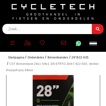
Startpagina
Onderdelen
Binnenbanden
28"/622-635
CST Binnenband 28x1 5/8x1 3/8 ETRTO 28/47-622-630, Ventiel:
Presta/Frans 48mm