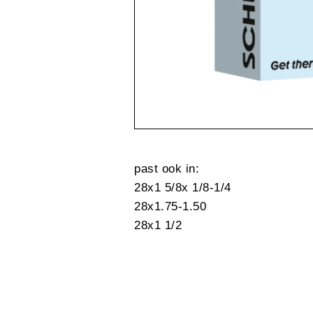
past ook in:
28x1 5/8x 1/8-1/4
28x1.75-1.50
28x1 1/2