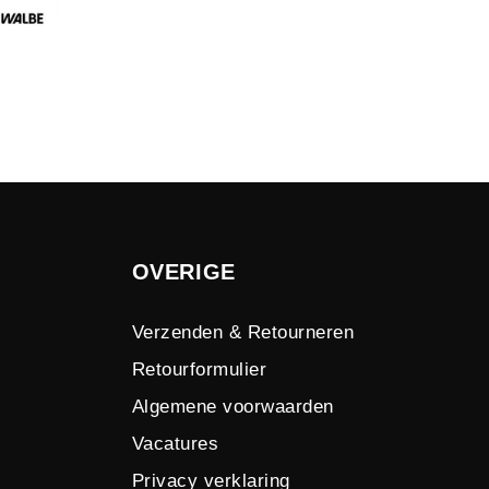
OVERIGE
Verzenden & Retourneren
Retourformulier
Algemene voorwaarden
Vacatures
Privacy verklaring