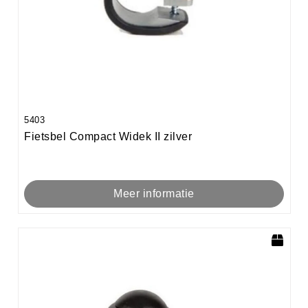
5403
Fietsbel Compact Widek II zilver
Meer informatie