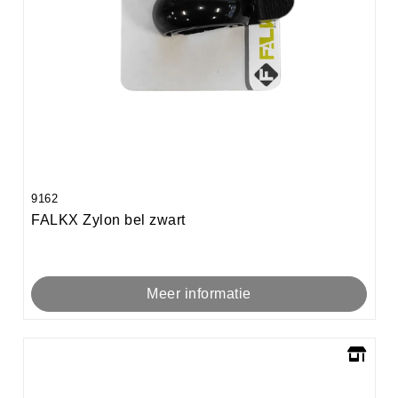
9162
FALKX Zylon bel zwart
Meer informatie