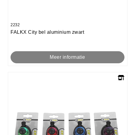
2232
FALKX City bel aluminium zwart
Meer informatie