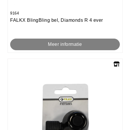
9164
FALKX BlingBling bel, Diamonds R 4 ever
Meer informatie