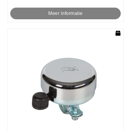
Meer informatie