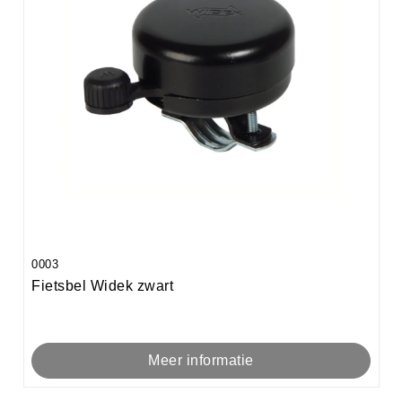
0003
Fietsbel Widek zwart
Meer informatie