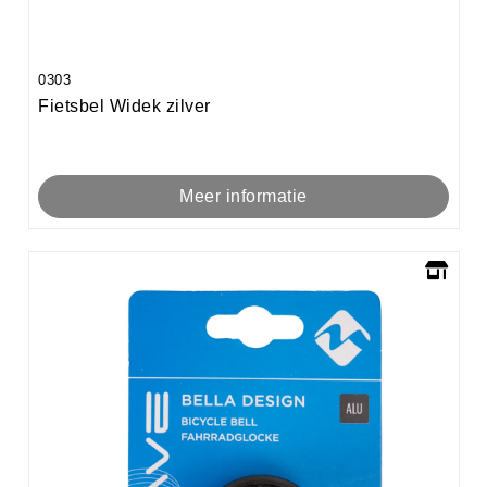
0303
Fietsbel Widek zilver
Meer informatie