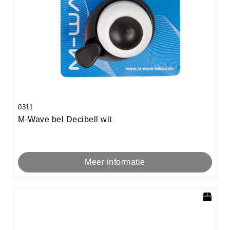
0311
M-Wave bel Decibell wit
Meer informatie