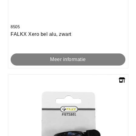
8505
FALKX Xero bel alu, zwart
Meer informatie