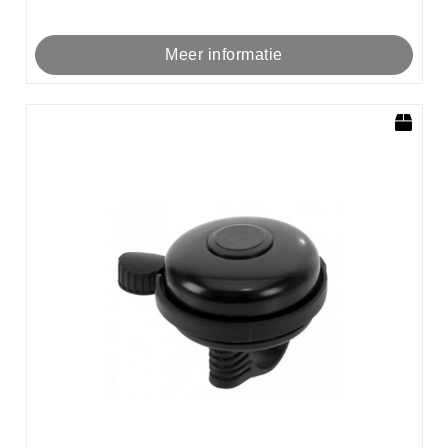
Meer informatie