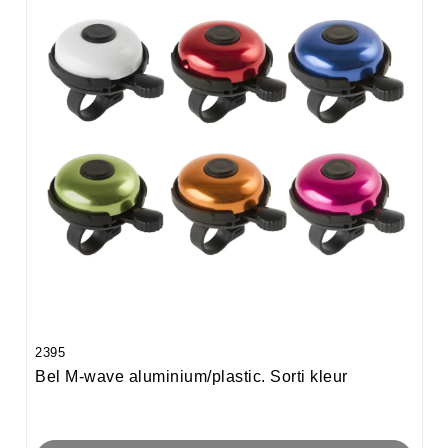
2395
Bel M-wave aluminium/plastic. Sorti kleur