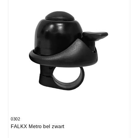
0302
FALKX Metro bel zwart