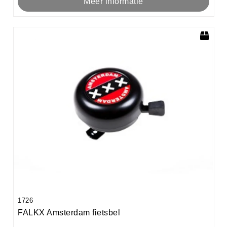
Meer informatie
1726
FALKX Amsterdam fietsbel