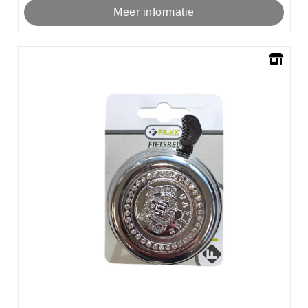
Meer informatie