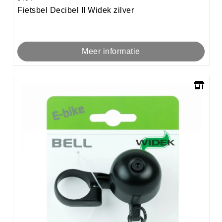
Fietsbel Decibel II Widek zilver
Meer informatie