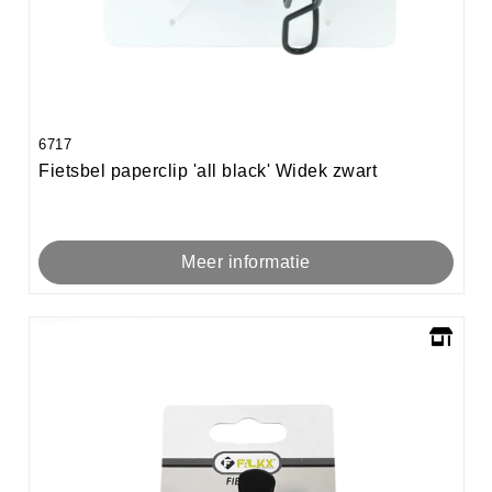
6717
Fietsbel paperclip 'all black' Widek zwart
Meer informatie