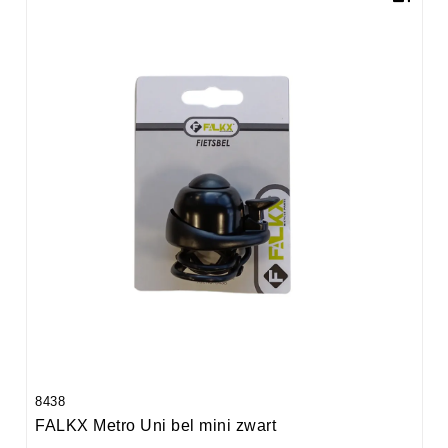
8438
FALKX Metro Uni bel mini zwart