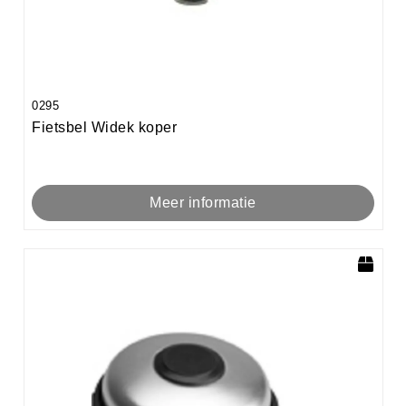
0295
Fietsbel Widek koper
Meer informatie