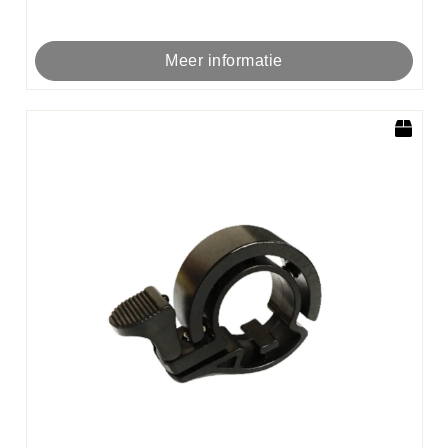
Meer informatie