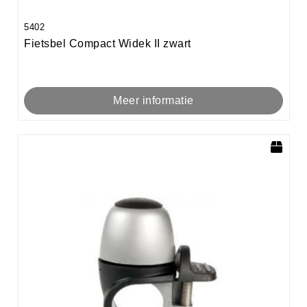
5402
Fietsbel Compact Widek II zwart
Meer informatie