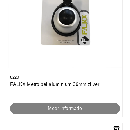
8220
FALKX Metro bel aluminium 36mm zilver
Meer informatie