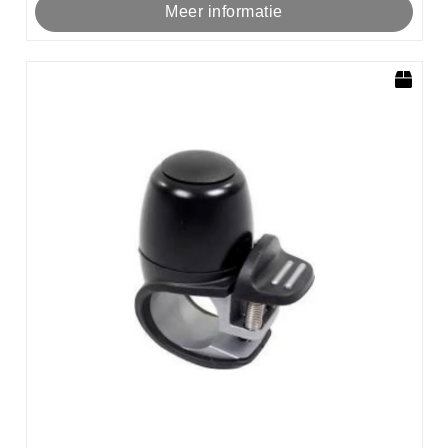
Meer informatie