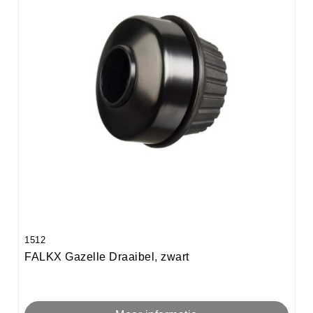
1512
FALKX Gazelle Draaibel, zwart