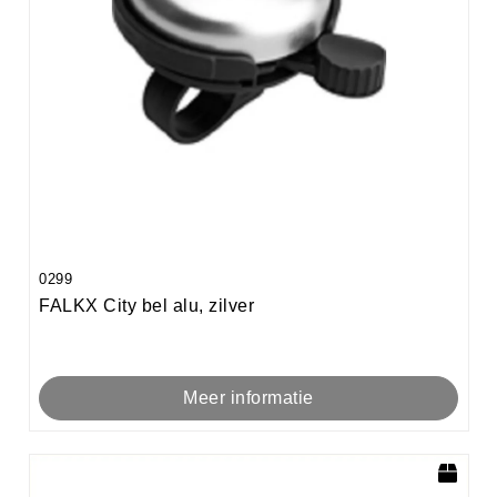
0299
FALKX City bel alu, zilver
Meer informatie