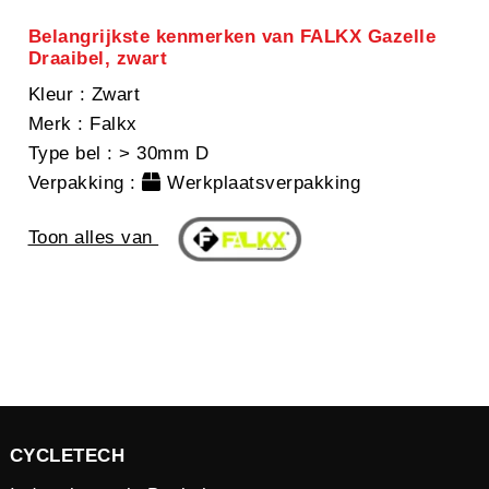
Belangrijkste kenmerken van FALKX Gazelle
Draaibel, zwart
Kleur
: Zwart
Merk
: Falkx
Type bel
: > 30mm D
Verpakking
:
Werkplaatsverpakking
Toon alles van
CYCLETECH