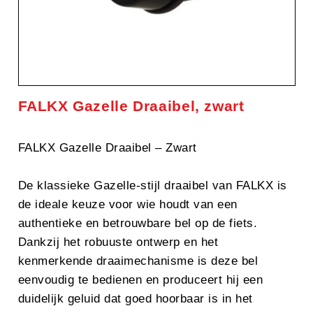
FALKX Gazelle Draaibel, zwart
FALKX Gazelle Draaibel – Zwart
De klassieke Gazelle-stijl draaibel van FALKX is
de ideale keuze voor wie houdt van een
authentieke en betrouwbare bel op de fiets.
Dankzij het robuuste ontwerp en het
kenmerkende draaimechanisme is deze bel
eenvoudig te bedienen en produceert hij een
duidelijk geluid dat goed hoorbaar is in het