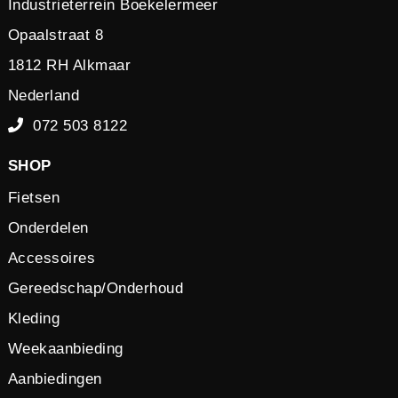
Industrieterrein Boekelermeer
Opaalstraat 8
1812 RH Alkmaar
Nederland
072 503 8122
SHOP
Fietsen
Onderdelen
Accessoires
Gereedschap/Onderhoud
Kleding
Weekaanbieding
Aanbiedingen