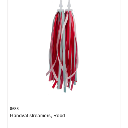
8688
Handvat streamers, Rood