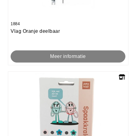
1884
Vlag Oranje deelbaar
Meer informatie