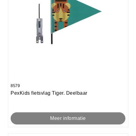
8579
PexKids fietsvlag Tiger. Deelbaar
Meer informatie