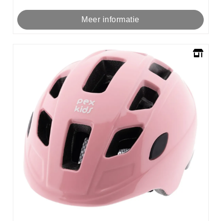
Meer informatie