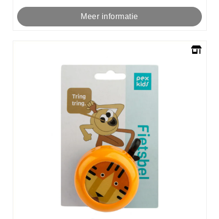
Meer informatie