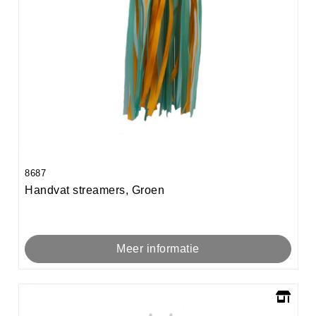
8687
Handvat streamers, Groen
Meer informatie