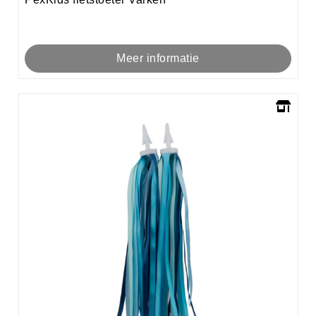
Meer informatie