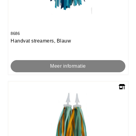
8686
Handvat streamers, Blauw
Meer informatie