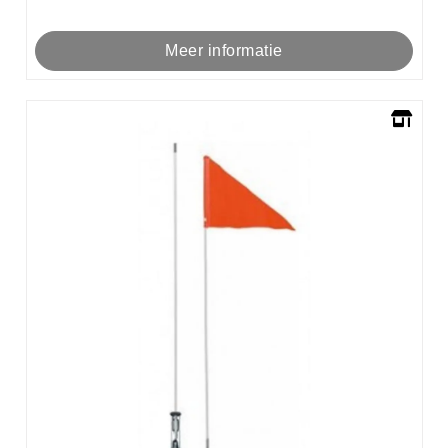
Meer informatie