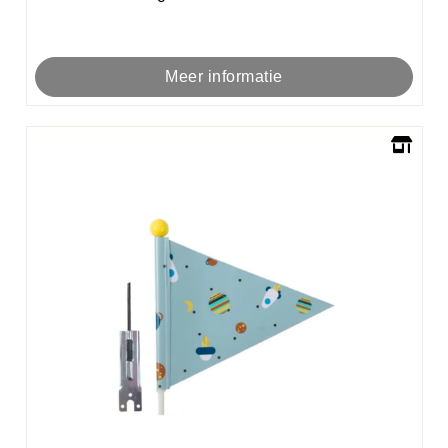
Meer informatie