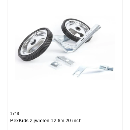
1748
PexKids zijwielen 12 t/m 20 inch