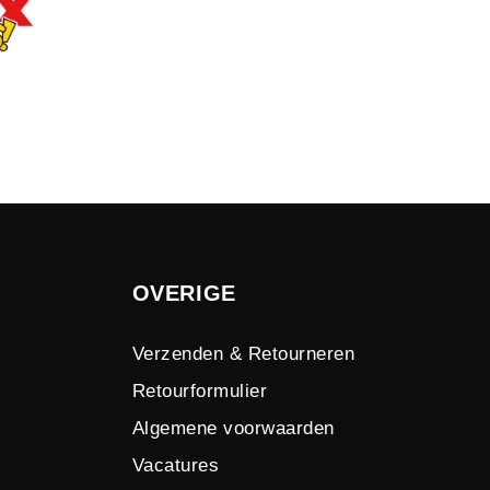
OVERIGE
Verzenden & Retourneren
Retourformulier
Algemene voorwaarden
Vacatures