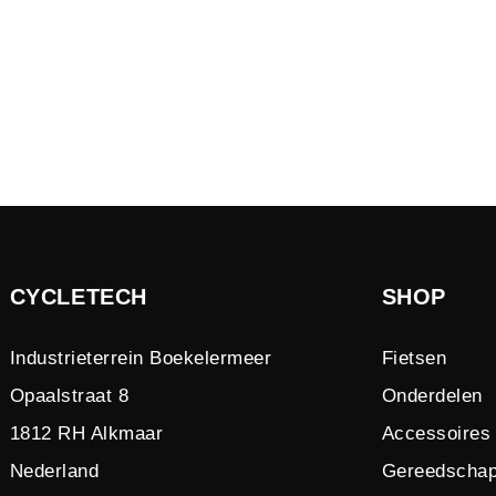
CYCLETECH
SHOP
Industrieterrein Boekelermeer
Fietsen
Opaalstraat 8
Onderdelen
1812 RH Alkmaar
Accessoires
Nederland
Gereedscha