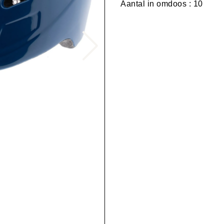
Aantal in omdoos : 10