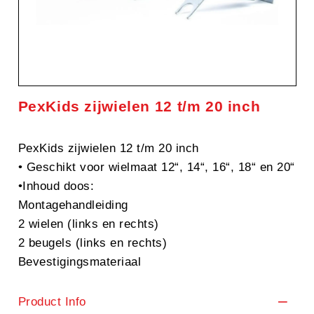
PexKids zijwielen 12 t/m 20 inch
PexKids zijwielen 12 t/m 20 inch
• Geschikt voor wielmaat 12“, 14“, 16“, 18“ en 20“
•Inhoud doos:
Montagehandleiding
2 wielen (links en rechts)
2 beugels (links en rechts)
Bevestigingsmateriaal
Product Info