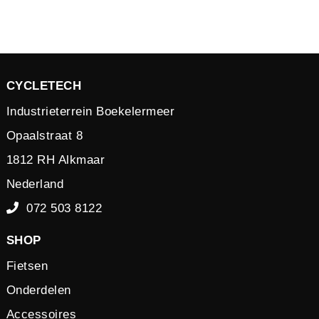
CYCLETECH
Industrieterrein Boekelermeer
Opaalstraat 8
1812 RH Alkmaar
Nederland
072 503 8122
SHOP
Fietsen
Onderdelen
Accessoires