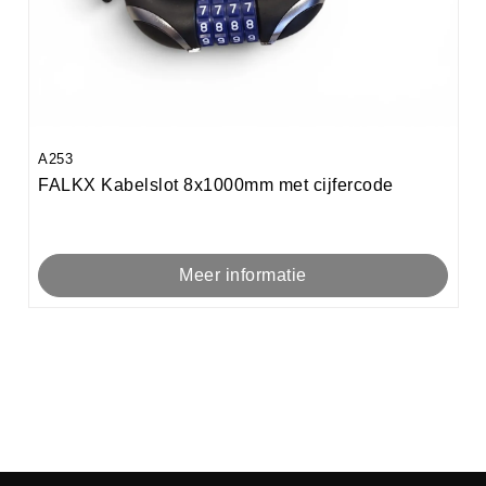
A253
FALKX Kabelslot 8x1000mm met cijfercode
Meer informatie