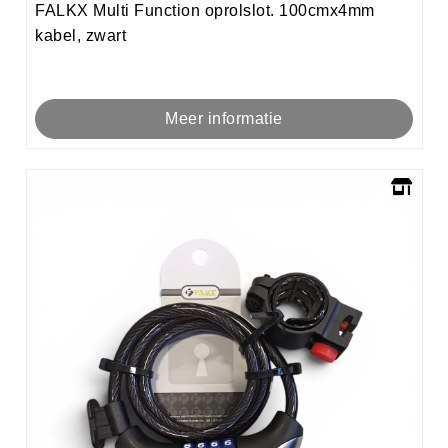
FALKX Multi Function oprolslot. 100cmx4mm
kabel, zwart
Meer informatie