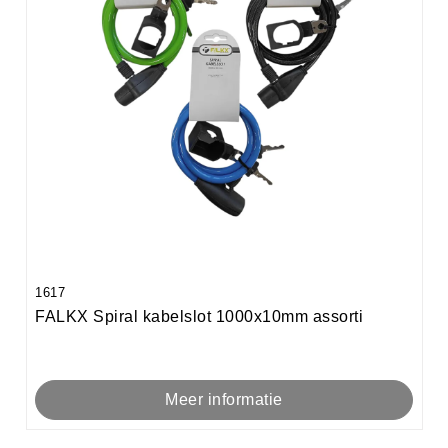
1617
FALKX Spiral kabelslot 1000x10mm assorti
Meer informatie