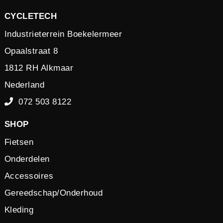
CYCLETECH
Industrieterrein Boekelermeer
Opaalstraat 8
1812 RH Alkmaar
Nederland
072 503 8122
SHOP
Fietsen
Onderdelen
Accessoires
Gereedschap/Onderhoud
Kleding