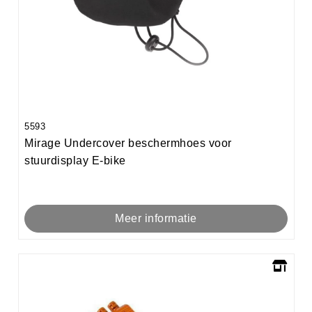
5593
Mirage Undercover beschermhoes voor
stuurdisplay E-bike
Meer informatie