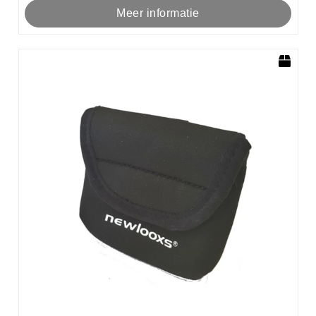
Meer informatie