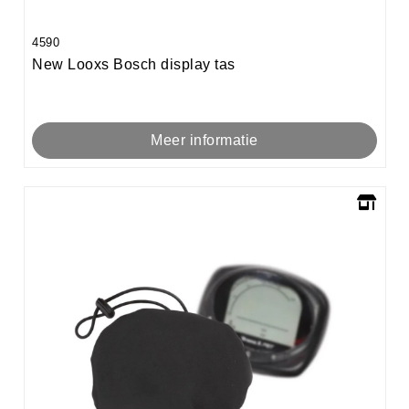
4590
New Looxs Bosch display tas
Meer informatie