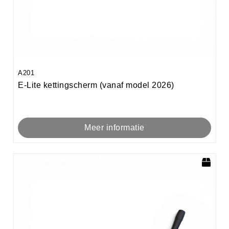
A201
E-Lite kettingscherm (vanaf model 2026)
Meer informatie