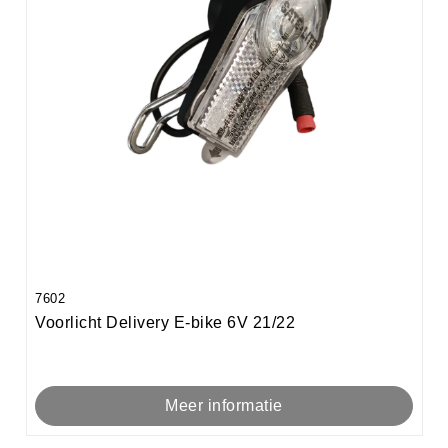
7602
Voorlicht Delivery E-bike 6V 21/22
Meer informatie