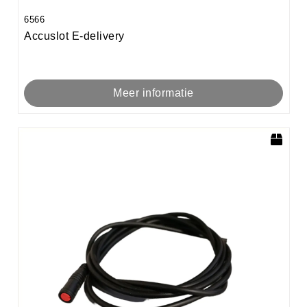
6566
Accuslot E-delivery
Meer informatie