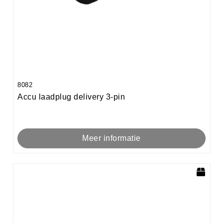
8082
Accu laadplug delivery 3-pin
Meer informatie