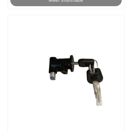
Meer informatie