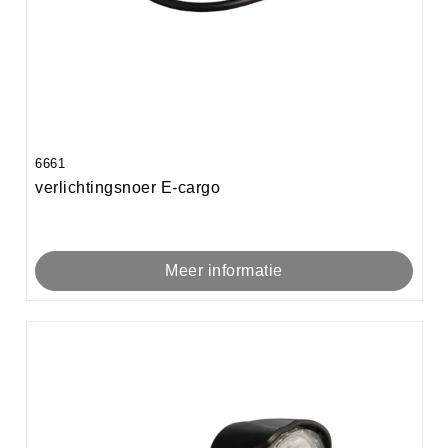
6661
verlichtingsnoer E-cargo
Meer informatie