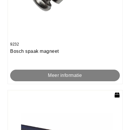
9232
Bosch spaak magneet
Meer informatie