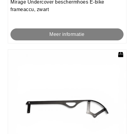
Mirage Undercover beschermhoes E-bike
frameaccu, zwart
Meer informatie