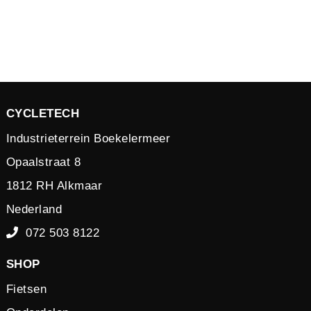
CYCLETECH
Industrieterrein Boekelermeer
Opaalstraat 8
1812 RH Alkmaar
Nederland
072 503 8122
SHOP
Fietsen