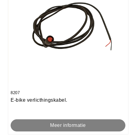
8207
E-bike verlicthingskabel.
Meer informatie