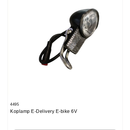
4495
Koplamp E-Delivery E-bike 6V