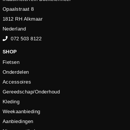
Opaalstraat 8
1812 RH Alkmaar
Nederland
072 503 8122
SHOP
Fietsen
Onderdelen
Accessoires
Gereedschap/Onderhoud
Kleding
Weekaanbieding
Aanbiedingen