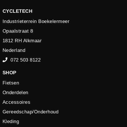
CYCLETECH
Industrieterrein Boekelermeer
Opaalstraat 8
1812 RH Alkmaar
Nederland
072 503 8122
SHOP
Fietsen
Onderdelen
Accessoires
Gereedschap/Onderhoud
Kleding