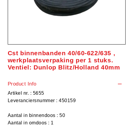
Cst binnenbanden 40/60-622/635 ,
werkplaatsverpaking per 1 stuks.
Ventiel: Dunlop Blitz/Holland 40mm
Product Info
Artikel nr. : 5655
Leveranciersnummer : 450159
Aantal in binnendoos : 50
Aantal in omdoos : 1