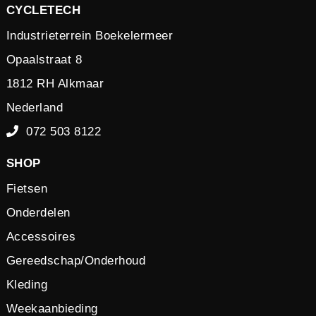
CYCLETECH
Industrieterrein Boekelermeer
Opaalstraat 8
1812 RH Alkmaar
Nederland
072 503 8122
SHOP
Fietsen
Onderdelen
Accessoires
Gereedschap/Onderhoud
Kleding
Weekaanbieding