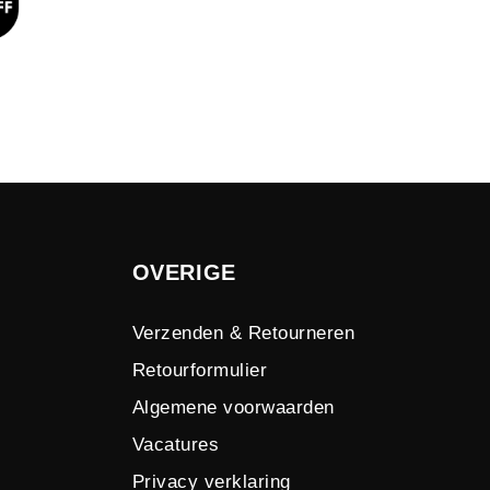
OVERIGE
Verzenden & Retourneren
Retourformulier
Algemene voorwaarden
Vacatures
Privacy verklaring