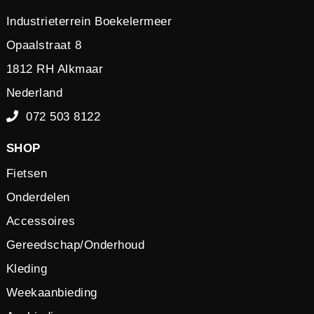
Industrieterrein Boekelermeer
Opaalstraat 8
1812 RH Alkmaar
Nederland
072 503 8122
SHOP
Fietsen
Onderdelen
Accessoires
Gereedschap/Onderhoud
Kleding
Weekaanbieding