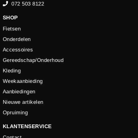
072 503 8122
SHOP
Fietsen
Onderdelen
Accessoires
Gereedschap/Onderhoud
Kleding
Weekaanbieding
Aanbiedingen
Nieuwe artikelen
Opruiming
KLANTENSERVICE
Contact