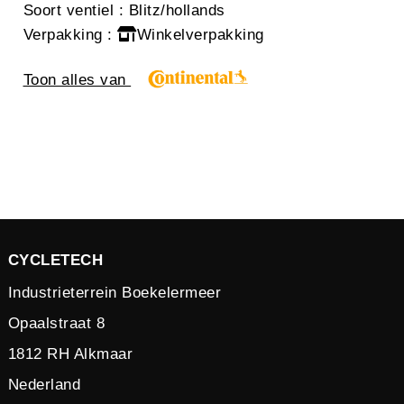
Soort ventiel
: Blitz/hollands
Verpakking
:
Winkelverpakking
Toon alles van
CYCLETECH
Industrieterrein Boekelermeer
Opaalstraat 8
1812 RH Alkmaar
Nederland