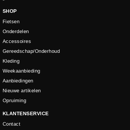
SHOP
Fietsen
Onderdelen
Accessoires
Gereedschap/Onderhoud
Kleding
Weekaanbieding
Aanbiedingen
Nieuwe artikelen
Opruiming
KLANTENSERVICE
Contact