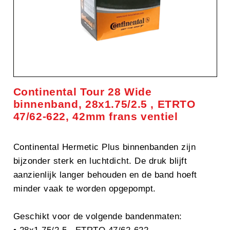
Continental Tour 28 Wide
binnenband, 28x1.75/2.5 , ETRTO
47/62-622, 42mm frans ventiel
Continental Hermetic Plus binnenbanden zijn
bijzonder sterk en luchtdicht. De druk blijft
aanzienlijk langer behouden en de band hoeft
minder vaak te worden opgepompt.
Geschikt voor de volgende bandenmaten: