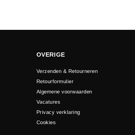
OVERIGE
Verzenden & Retourneren
Retourformulier
Algemene voorwaarden
Vacatures
Privacy verklaring
Cookies