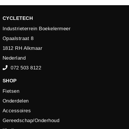
CYCLETECH
Industrieterrein Boekelermeer
Opaalstraat 8
1812 RH Alkmaar
Nederland
072 503 8122
SHOP
Fietsen
Onderdelen
Accessoires
Gereedschap/Onderhoud