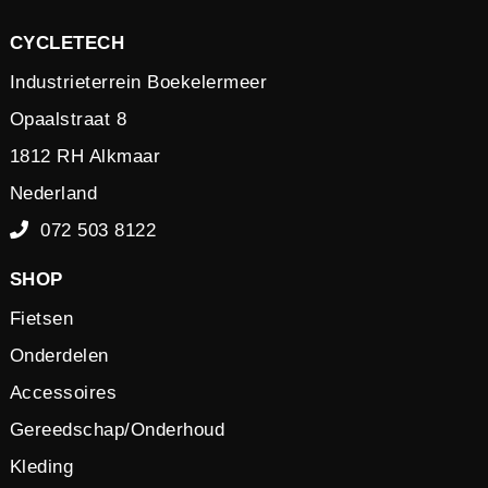
CYCLETECH
Industrieterrein Boekelermeer
Opaalstraat 8
1812 RH Alkmaar
Nederland
072 503 8122
SHOP
Fietsen
Onderdelen
Accessoires
Gereedschap/Onderhoud
Kleding