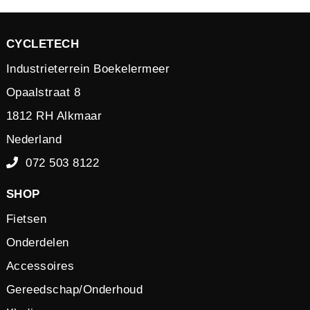
CYCLETECH
Industrieterrein Boekelermeer
Opaalstraat 8
1812 RH Alkmaar
Nederland
072 503 8122
SHOP
Fietsen
Onderdelen
Accessoires
Gereedschap/Onderhoud