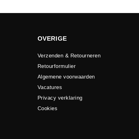
OVERIGE
Verzenden & Retourneren
Retourformulier
Algemene voorwaarden
Vacatures
Privacy verklaring
Cookies