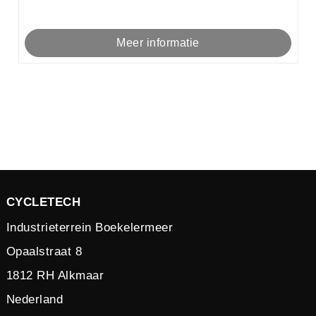
Meer informatie
CYCLETECH
Industrieterrein Boekelermeer
Opaalstraat 8
1812 RH Alkmaar
Nederland