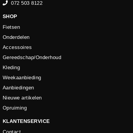
072 503 8122
SHOP
Fietsen
Onderdelen
Accessoires
Gereedschap/Onderhoud
Kleding
Weekaanbieding
Aanbiedingen
Nieuwe artikelen
Opruiming
KLANTENSERVICE
Contact