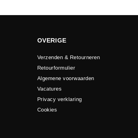
OVERIGE
Verzenden & Retourneren
Retourformulier
Algemene voorwaarden
Vacatures
Privacy verklaring
Cookies