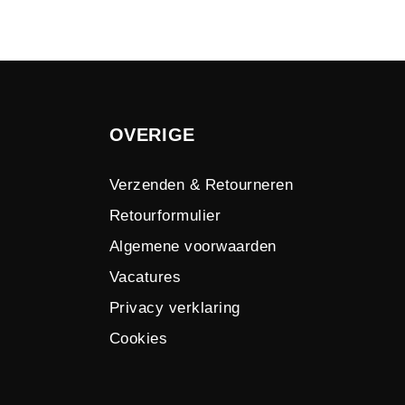
OVERIGE
Verzenden & Retourneren
Retourformulier
Algemene voorwaarden
Vacatures
Privacy verklaring
Cookies