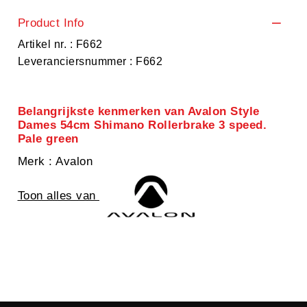
Product Info
Artikel nr. : F662
Leveranciersnummer : F662
Belangrijkste kenmerken van Avalon Style
Dames 54cm Shimano Rollerbrake 3 speed.
Pale green
Merk
: Avalon
Toon alles van