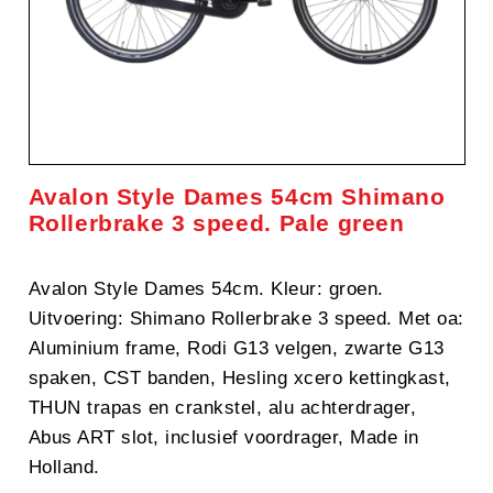
Avalon Style Dames 54cm Shimano
Rollerbrake 3 speed. Pale green
Avalon Style Dames 54cm. Kleur: groen.
Uitvoering: Shimano Rollerbrake 3 speed. Met oa:
Aluminium frame, Rodi G13 velgen, zwarte G13
spaken, CST banden, Hesling xcero kettingkast,
THUN trapas en crankstel, alu achterdrager,
Abus ART slot, inclusief voordrager, Made in
Holland.