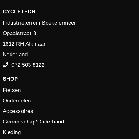
CYCLETECH
Industrieterrein Boekelermeer
Opaalstraat 8
1812 RH Alkmaar
Nederland
072 503 8122
SHOP
Fietsen
Onderdelen
Accessoires
Gereedschap/Onderhoud
Kleding