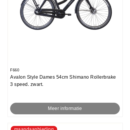
F660
Avalon Style Dames 54cm Shimano Rollerbrake
3 speed. zwart.
Meer informatie
maandaanbieding