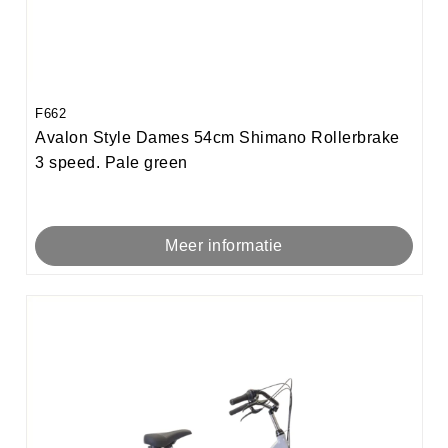
F662
Avalon Style Dames 54cm Shimano Rollerbrake
3 speed. Pale green
Meer informatie