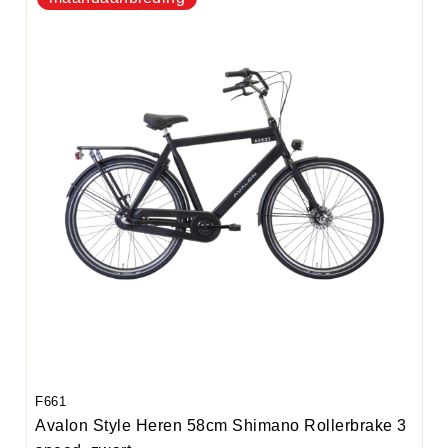
F661
Avalon Style Heren 58cm Shimano Rollerbrake 3