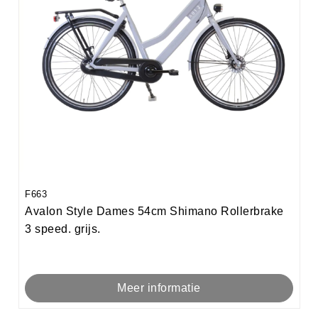
F663
Avalon Style Dames 54cm Shimano Rollerbrake
3 speed. grijs.
Meer informatie