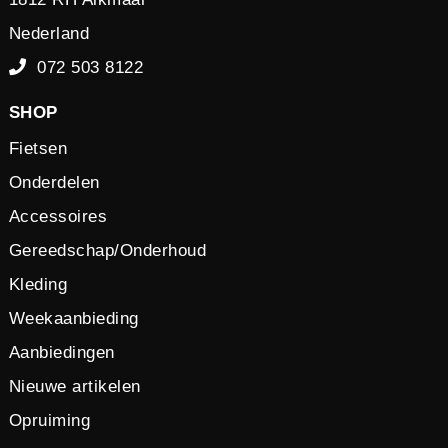
Nederland
072 503 8122
SHOP
Fietsen
Onderdelen
Accessoires
Gereedschap/Onderhoud
Kleding
Weekaanbieding
Aanbiedingen
Nieuwe artikelen
Opruiming