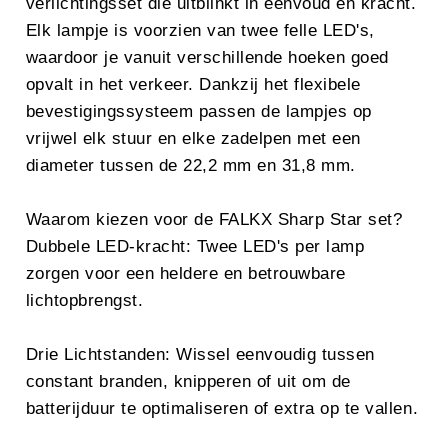
verlichtingsset die uitblinkt in eenvoud en kracht.
Elk lampje is voorzien van twee felle LED's,
waardoor je vanuit verschillende hoeken goed
opvalt in het verkeer. Dankzij het flexibele
bevestigingssysteem passen de lampjes op
vrijwel elk stuur en elke zadelpen met een
diameter tussen de 22,2 mm en 31,8 mm.
Waarom kiezen voor de FALKX Sharp Star set?
Dubbele LED-kracht: Twee LED's per lamp
zorgen voor een heldere en betrouwbare
lichtopbrengst.
Drie Lichtstanden: Wissel eenvoudig tussen
constant branden, knipperen of uit om de
batterijduur te optimaliseren of extra op te vallen.