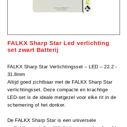
FALKX Sharp Star Led verlichting
set zwart Batterij
FALKX Sharp Star Verlichtingsset – LED – 22.2 -
31.8mm
Altijd goed zichtbaar met de FALKX Sharp Star
verlichtingsset. Deze compacte en krachtige
LED-set is de ideale metgezel voor elke rit in de
schemering of het donker.
De FALKX Sharp Star is een universele