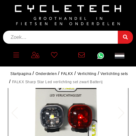
Startpagina
Onderdelen
FALKX
Verlichting
Verlichting sets
FALKX Sharp Star Led verlichting set zwart Batterij