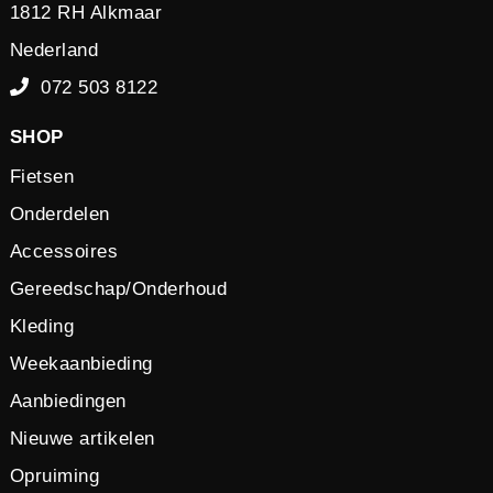
1812 RH Alkmaar
Nederland
072 503 8122
SHOP
Fietsen
Onderdelen
Accessoires
Gereedschap/Onderhoud
Kleding
Weekaanbieding
Aanbiedingen
Nieuwe artikelen
Opruiming