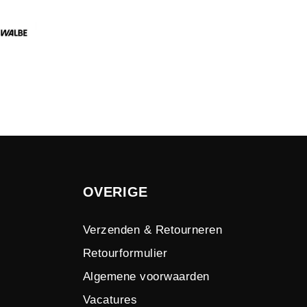
OVERIGE
Verzenden & Retourneren
Retourformulier
Algemene voorwaarden
Vacatures