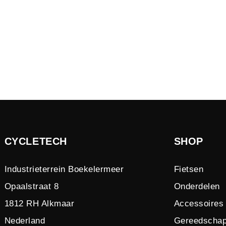
CYCLETECH
SHOP
Industrieterrein Boekelermeer
Fietsen
Opaalstraat 8
Onderdelen
1812 RH Alkmaar
Accessoires
Nederland
Gereedscha