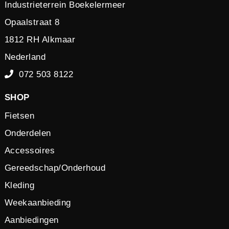
Industrieterrein Boekelermeer
Opaalstraat 8
1812 RH Alkmaar
Nederland
072 503 8122
SHOP
Fietsen
Onderdelen
Accessoires
Gereedschap/Onderhoud
Kleding
Weekaanbieding
Aanbiedingen