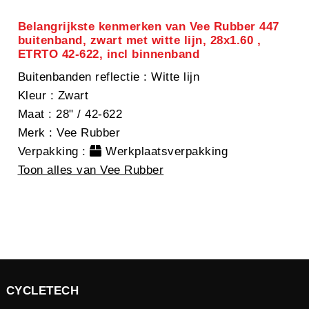
Belangrijkste kenmerken van Vee Rubber 447
buitenband, zwart met witte lijn, 28x1.60 ,
ETRTO 42-622, incl binnenband
Buitenbanden reflectie
: Witte lijn
Kleur
: Zwart
Maat
: 28" / 42-622
Merk
: Vee Rubber
Verpakking
:
Werkplaatsverpakking
Toon alles van Vee Rubber
CYCLETECH