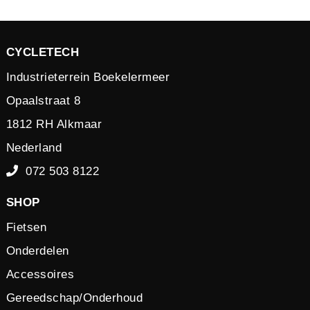
CYCLETECH
Industrieterrein Boekelermeer
Opaalstraat 8
1812 RH Alkmaar
Nederland
072 503 8122
SHOP
Fietsen
Onderdelen
Accessoires
Gereedschap/Onderhoud