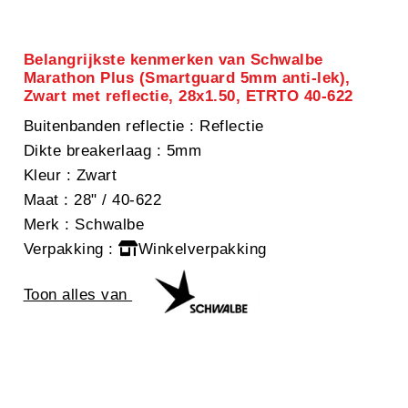
Belangrijkste kenmerken van Schwalbe
Marathon Plus (Smartguard 5mm anti-lek),
Zwart met reflectie, 28x1.50, ETRTO 40-622
Buitenbanden reflectie
: Reflectie
Dikte breakerlaag
: 5mm
Kleur
: Zwart
Maat
: 28" / 40-622
Merk
: Schwalbe
Verpakking
:
Winkelverpakking
Toon alles van