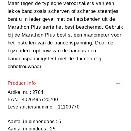
Maar tegen de typische veroorzakers van een
lekke band zoals scherven of scherpe steentjes
bent u in ieder geval met de fietsbanden uit de
Marathon Plus serie het best beschermd. Gebruik
bij de Marathon Plus beslist een manometer voor
het instellen van de bandenspanning. Door de
bijzondere opbouw van de band is een
bandenspanningstest met de duimen erg
onbetrouwbaar.
Product Info
Artikel nr. : 2784
EAN : 4026495720700
Leveranciersnummer : 11100770
Aantal in binnendoos : 5
Aantal in omdoos : 25