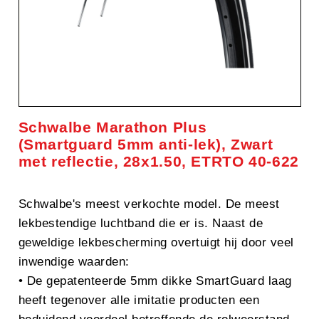
Schwalbe Marathon Plus
(Smartguard 5mm anti-lek), Zwart
met reflectie, 28x1.50, ETRTO 40-622
Schwalbe's meest verkochte model. De meest
lekbestendige luchtband die er is. Naast de
geweldige lekbescherming overtuigt hij door veel
inwendige waarden:
• De gepatenteerde 5mm dikke SmartGuard laag
heeft tegenover alle imitatie producten een