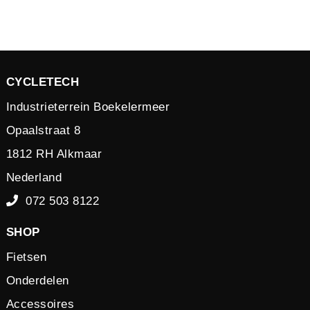
CYCLETECH
Industrieterrein Boekelermeer
Opaalstraat 8
1812 RH Alkmaar
Nederland
072 503 8122
SHOP
Fietsen
Onderdelen
Accessoires