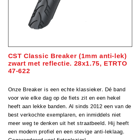
CST Classic Breaker (1mm anti-lek)
zwart met reflectie. 28x1.75, ETRTO
47-622
Onze Breaker is een echte klassieker. Dé band
voor wie elke dag op de fiets zit en een hekel
heeft aan lekke banden. Al sinds 2012 een van de
best verkochte exemplaren, en inmiddels niet
meer weg te denken uit het straatbeeld. Hij heeft
een modern profiel en een stevige anti-leklaag.