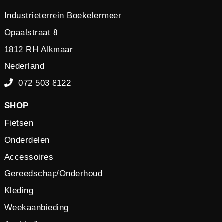
Industrieterrein Boekelermeer
Opaalstraat 8
1812 RH Alkmaar
Nederland
072 503 8122
SHOP
Fietsen
Onderdelen
Accessoires
Gereedschap/Onderhoud
Kleding
Weekaanbieding