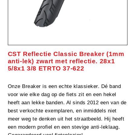
CST Reflectie Classic Breaker (1mm
anti-lek) zwart met reflectie. 28x1
5/8x1 3/8 ETRTO 37-622
Onze Breaker is een echte klassieker. Dé band
voor wie elke dag op de fiets zit en een hekel
heeft aan lekke banden. Al sinds 2012 een van de
best verkochte exemplaren, en inmiddels niet
meer weg te denken uit het straatbeeld. Hij heeft
een modern profiel en een stevige anti-leklaag.