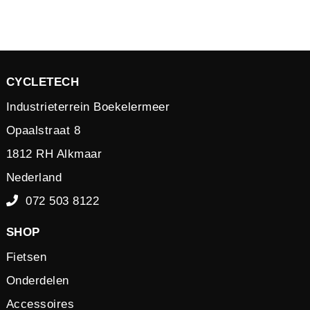
CYCLETECH
Industrieterrein Boekelermeer
Opaalstraat 8
1812 RH Alkmaar
Nederland
072 503 8122
SHOP
Fietsen
Onderdelen
Accessoires