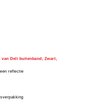
 van Deli buitenband, Zwart,
een reflectie
sverpakking