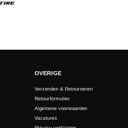
OVERIGE
Verzenden & Retourneren
Retourformulier
Algemene voorwaarden
Vacatures
Privacy verklaring