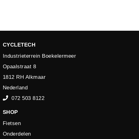
CYCLETECH
Industrieterrein Boekelermeer
Opaalstraat 8
1812 RH Alkmaar
Nederland
072 503 8122
SHOP
Fietsen
Onderdelen