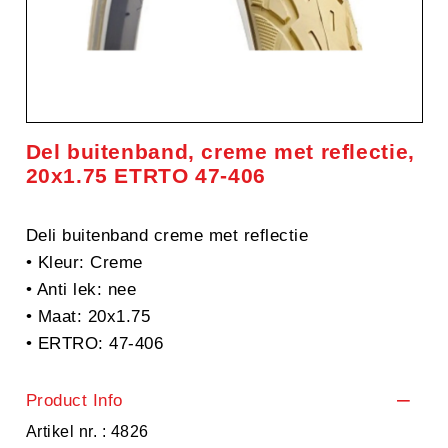
Del buitenband, creme met reflectie,
20x1.75 ETRTO 47-406
Deli buitenband creme met reflectie
• Kleur: Creme
• Anti lek: nee
• Maat: 20x1.75
• ERTRO: 47-406
Product Info
Artikel nr. : 4826