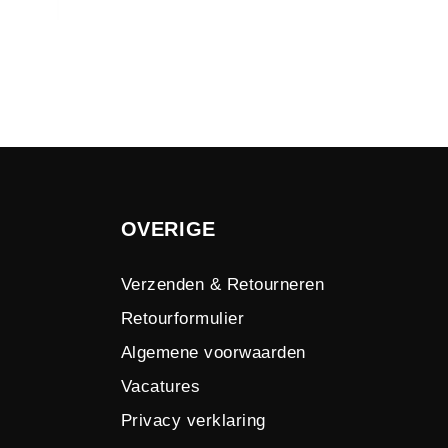
OVERIGE
Verzenden & Retourneren
Retourformulier
Algemene voorwaarden
Vacatures
Privacy verklaring