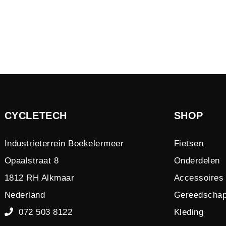
CYCLETECH
SHOP
Industrieterrein Boekelermeer
Fietsen
Opaalstraat 8
Onderdelen
1812 RH Alkmaar
Accessoires
Nederland
Gereedscha
072 503 8122
Kleding